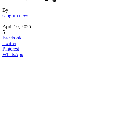
By
sabguru news
-
April 10, 2025
5
Facebook
Twitter
Pinterest
WhatsApp