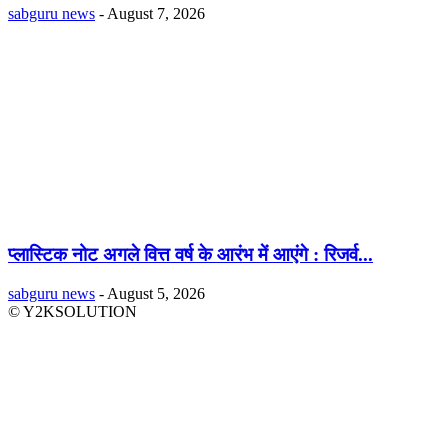
sabguru news
-
August 7, 2026
प्लास्टिक नोट अगले वित्त वर्ष के आरंभ में आएंगे : रिजर्व...
sabguru news
-
August 5, 2026
© Y2KSOLUTION