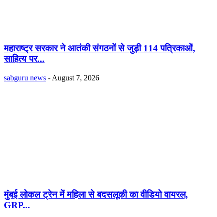
महाराष्ट्र सरकार ने आतंकी संगठनों से जुड़ी 114 पत्रिकाओं,
साहित्य पर...
sabguru news
-
August 7, 2026
मुंबई लोकल ट्रेन में महिला से बदसलूकी का वीडियो वायरल,
GRP...