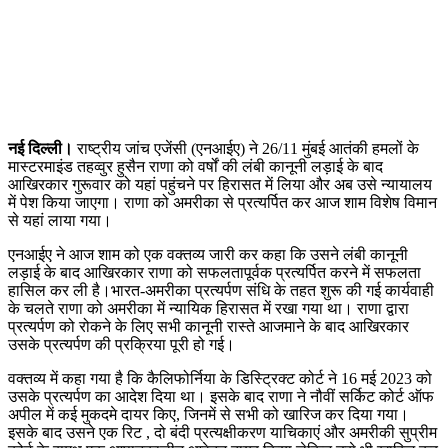
नई दिल्ली।
राष्ट्रीय जांच एजेंसी (एनआईए) ने 26/11 मुंबई आतंकी हमलों के
मास्टरमाइंड तहव्वुर हुसैन राणा को वर्षों की लंबी कानूनी लड़ाई के बाद
आखिरकार गुरूवार को यहां पहुंचने पर हिरासत में लिया और अब उसे न्यायालय
में पेश किया जाएगा। राणा को अमरीका से प्रत्यर्पित कर आज शाम विशेष विमान
से यहां लाया गया।
एनआईए ने आज शाम को एक वक्तव्य जारी कर कहा कि उसने लंबी कानूनी
लड़ाई के बाद आखिरकार राणा को सफलतापूर्वक प्रत्यर्पित करने में सफलता
हासिल कर ली है।भारत-अमरीका प्रत्यर्पण संधि के तहत शुरू की गई कार्यवाही
के चलते राणा को अमरीका में न्यायिक हिरासत में रखा गया था। राणा द्वारा
प्रत्यर्पण को रोकने के लिए सभी कानूनी रास्ते आजमाने के बाद आखिरकार
उसके प्रत्यर्पण की प्रक्रिया पूरी हो गई।
वक्तव्य में कहा गया है कि कैलिफोर्निया के डिस्ट्रिक्ट कोर्ट ने 16 मई 2023 को
उसके प्रत्यर्पण का आदेश दिया था। इसके बाद राणा ने नौवीं सर्किट कोर्ट ऑफ
अपील में कई मुकदमे दायर किए, जिनमें से सभी को खारिज कर दिया गया।
इसके बाद उसने एक रिट , दो बंदी प्रत्यक्षीकरण याचिकाएं और अमरीकी सुप्रीम