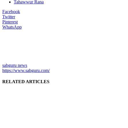
Tahawwur Rana
Facebook
Twitter
Pinterest
WhatsApp
sabguru news
https://www.sabguru.com/
RELATED ARTICLES