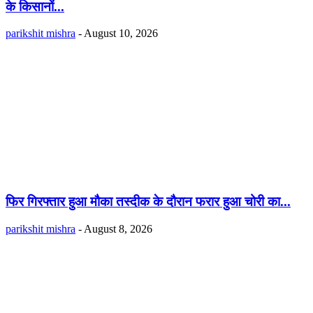
के किसानों...
parikshit mishra
-
August 10, 2026
फिर गिरफ्तार हुआ मौका तस्दीक के दौरान फरार हुआ चोरी का...
parikshit mishra
-
August 8, 2026