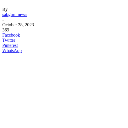
By
sabguru news
-
October 28, 2023
369
Facebook
Twitter
Pinterest
WhatsApp