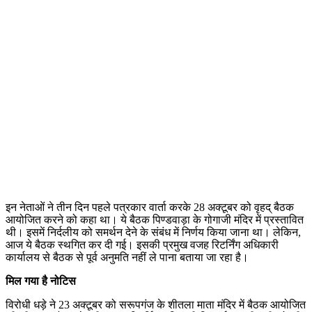
इन नेताओं ने तीन दिन पहले पत्रकार वार्ता करके 28 अक्टूबर को वृहद् बैठक
आयोजित करने को कहा था। ये बैठक पिण्डवाड़ा के गोगाजी मंदिर में प्रस्तावित
थी। इसमें निर्दलीय को समर्थन देने के संबंध में निर्णय किया जाना था। लेकिन,
आज ये बैठक स्थगित कर दी गई। इसकी प्रमुख वजह रिटर्निंग अधिकारी
कार्यालय से बैठक से पूर्व अनुमति नहीं ले पाना बताया जा रहा है।
मिल गया है नोटिस
विरोधी धड़े ने 23 अक्टूबर को सरूपगंज के शीतला माता मंदिर में बैठक आयोजित