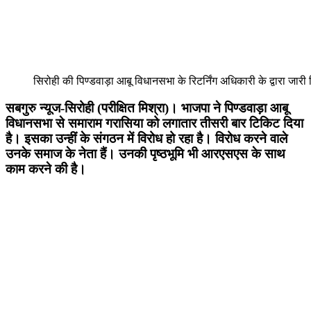
सिरोही की पिण्डवाड़ा आबू विधानसभा के रिटर्निंग अधिकारी के द्वारा जा
सबगुरु न्यूज-सिरोही (परीक्षित मिश्रा)। भाजपा ने पिण्डवाड़ा आबू
विधानसभा से समाराम गरासिया को लगातार तीसरी बार टिकिट दिया
है। इसका उन्हीं के संगठन में विरोध हो रहा है। विरोध करने वाले
उनके समाज के नेता हैं। उनकी पृष्ठभूमि भी आरएसएस के साथ
काम करने की है।