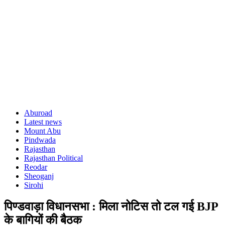
Aburoad
Latest news
Mount Abu
Pindwada
Rajasthan
Rajasthan Political
Reodar
Sheoganj
Sirohi
पिण्डवाड़ा विधानसभा : मिला नोटिस तो टल गई BJP
के बागियों की बैठक