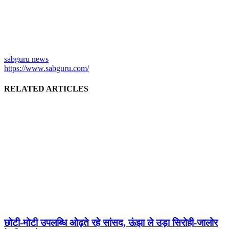
sabguru news
https://www.sabguru.com/
RELATED ARTICLES
छोटी-मोटी उपलब्धि ओढ़ते रहे सांसद, ऊंझा ले उड़ा सिरोही-जालोर