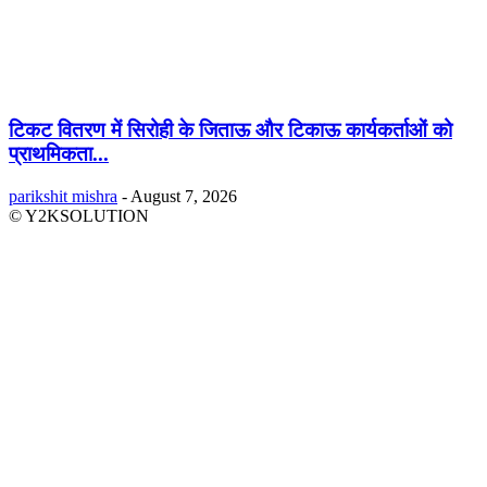
टिकट वितरण में सिरोही के जिताऊ और टिकाऊ कार्यकर्ताओं को
प्राथमिकता...
parikshit mishra
-
August 7, 2026
© Y2KSOLUTION