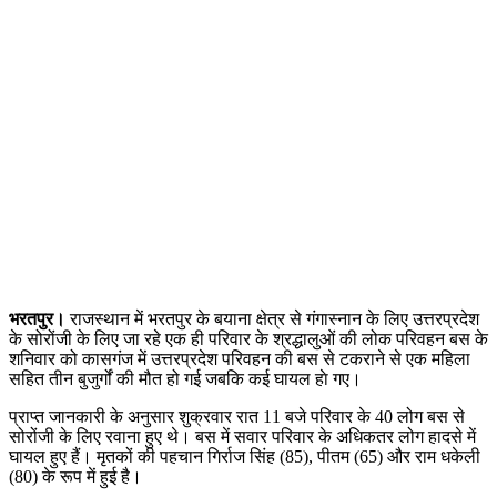
भरतपुर।
राजस्थान में भरतपुर के बयाना क्षेत्र से गंगास्नान के लिए उत्तरप्रदेश
के सोरोंजी के लिए जा रहे एक ही परिवार के श्रद्धालुओं की लोक परिवहन बस के
शनिवार को कासगंज में उत्तरप्रदेश परिवहन की बस से टकराने से एक महिला
सहित तीन बुजुर्गों की मौत हो गई जबकि कई घायल हाे गए।
प्राप्त जानकारी के अनुसार शुक्रवार रात 11 बजे परिवार के 40 लोग बस से
सोरोंजी के लिए रवाना हुए थे। बस में सवार परिवार के अधिकतर लोग हादसे में
घायल हुए हैं। मृतकों की पहचान गिर्राज सिंह (85), पीतम (65) और राम धकेली
(80) के रूप में हुई है।