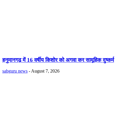
हनुमानगढ़ में 16 वर्षीय किशोर को अगवा कर सामूहिक दुष्कर्म
sabguru news
-
August 7, 2026