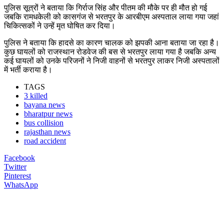
पुलिस सूत्रों ने बताया कि गिर्राज सिंह और पीतम की मौके पर ही मौत हो गई
जबकि रामधकेली को कासगंज से भरतपुर के आरबीएम अस्पताल लाया गया जहां
चिकित्सकों ने उन्हें मृत घोषित कर दिया।
पुलिस ने बताया कि हादसे का कारण चालक को झपकी आना बताया जा रहा है।
कुछ घायलों को राजस्थान रोडवेज की बस से भरतपुर लाया गया है जबकि अन्य
कई घायलों को उनके परिजनों ने निजी वाहनों से भरतपुर लाकर निजी अस्पतालों
में भर्ती कराया है।
TAGS
3 killed
bayana news
bharatpur news
bus collision
rajasthan news
road accident
Facebook
Twitter
Pinterest
WhatsApp