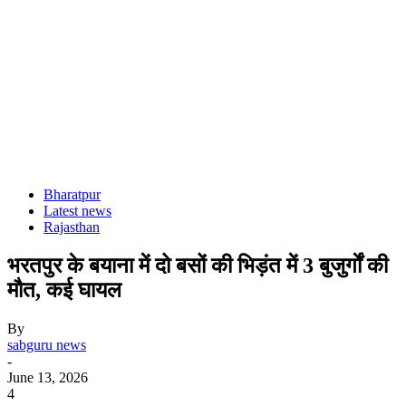
Bharatpur
Latest news
Rajasthan
भरतपुर के बयाना में दो बसों की भिड़ंत में 3 बुजुर्गाें की
मौत, कई घायल
By
sabguru news
-
June 13, 2026
4