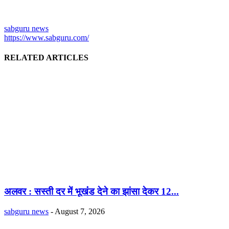
sabguru news
https://www.sabguru.com/
RELATED ARTICLES
अलवर : सस्ती दर में भूखंंड देने का झांसा देकर 12...
sabguru news
-
August 7, 2026