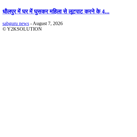
धौलपुर में घर में घुसकर महिला से लूटपाट करने के 4...
sabguru news
-
August 7, 2026
© Y2KSOLUTION