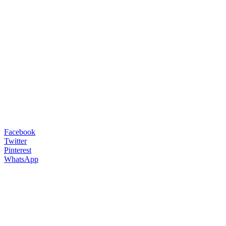
Facebook
Twitter
Pinterest
WhatsApp