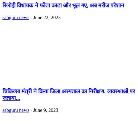
सिरोही विधायक ने फीता काटा और भूल गए, अब मरीज परेशान
sabguru news
-
June 22, 2023
चिकित्सा मंत्री ने किया जिला अस्पताल का निरीक्षण, व्यवस्थाओं पर
जताया...
sabguru news
-
June 9, 2023