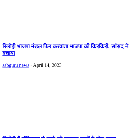
सिरोही भाजपा मंडल फिर करवाता भाजपा की किरकिरी, सांसद ने
बचाया
sabguru news
-
April 14, 2023