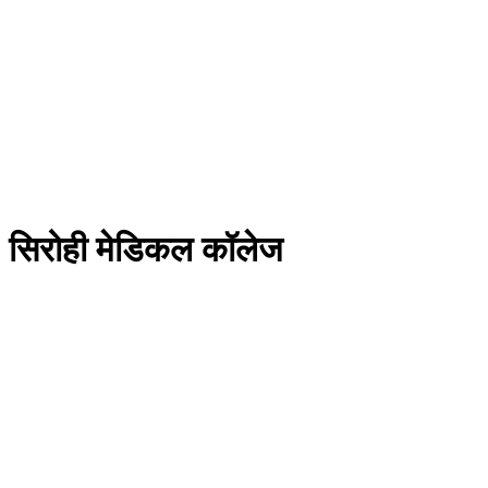
सिरोही मेडिकल कॉलेज