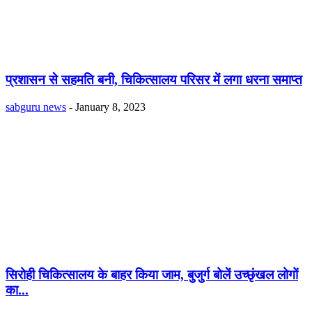
प्रशासन से सहमति बनी, चिकित्सालय परिसर में लगा धरना समाप्त
sabguru news
-
January 8, 2023
सिरोही चिकित्सालय के बाहर किया जाम, बुजुर्ग बोलें उच्छृंखल लोगों
का...