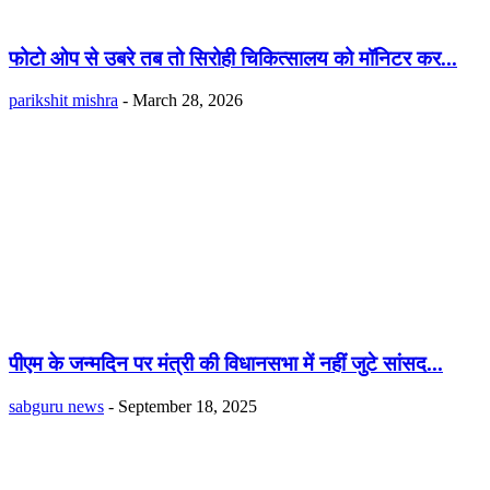
फोटो ओप से उबरे तब तो सिरोही चिकित्सालय को मॉनिटर कर...
parikshit mishra
-
March 28, 2026
पीएम के जन्मदिन पर मंत्री की विधानसभा में नहीं जुटे सांसद...
sabguru news
-
September 18, 2025