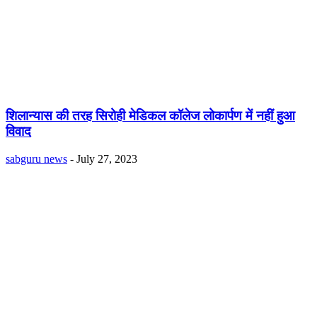
शिलान्यास की तरह सिरोही मेडिकल कॉलेज लोकार्पण में नहीं हुआ
विवाद
sabguru news
-
July 27, 2023