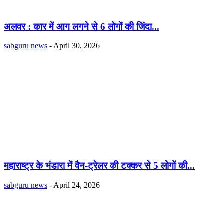
अलवर : कार में आग लगने से 6 लोगों की जिंदा...
sabguru news
-
April 30, 2026
महाराष्ट्र के भंडारा में वैन-ट्रेलर की टक्कर से 5 लोगों की...
sabguru news
-
April 24, 2026