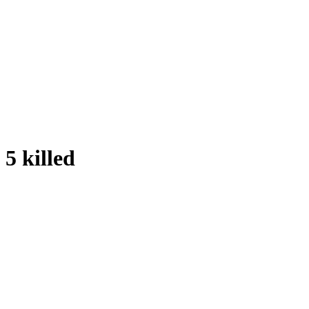
5 killed