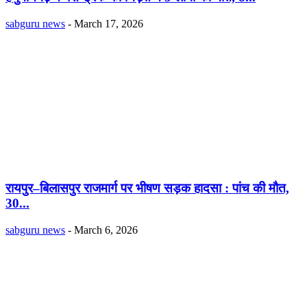
sabguru news
-
March 17, 2026
रायपुर–बिलासपुर राजमार्ग पर भीषण सड़क हादसा : पांच की मौत,
30...
sabguru news
-
March 6, 2026