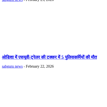
ओडिशा में एसयूवी-ट्रेलर की टक्कर में 5 पुलिसकर्मियों की मौत
sabguru news
-
February 22, 2026