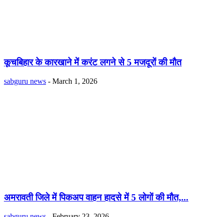
कूचबिहार के कारखाने में करंट लगने से 5 मजदूरों की मौत
sabguru news
-
March 1, 2026
अमरावती जिले में पिकअप वाहन हादसे में 5 लोगों की मौत,...
sabguru news
-
February 23, 2026