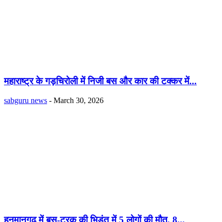
महाराष्ट्र के गड़चिरोली में निजी बस और कार की टक्कर में...
sabguru news
-
March 30, 2026
हनुमानगढ़ में बस-ट्रक की भिड़ंत में 5 लोगों की मौत, 8...