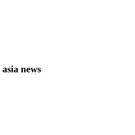
asia news