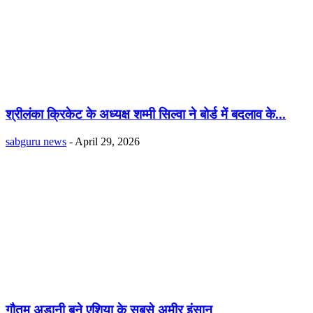
श्रीलंका क्रिकेट के अध्यक्ष शम्मी सिल्वा ने बोर्ड में बदलाव के...
sabguru news
-
April 29, 2026
गौतम अडानी बने एशिया के सबसे अमीर इंसान