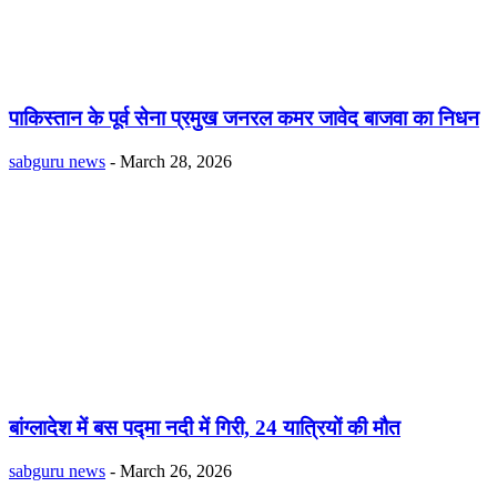
पाकिस्तान के पूर्व सेना प्रमुख जनरल कमर जावेद बाजवा का निधन
sabguru news
-
March 28, 2026
बांग्लादेश में बस पद्मा नदी में गिरी, 24 यात्रियों की मौत
sabguru news
-
March 26, 2026