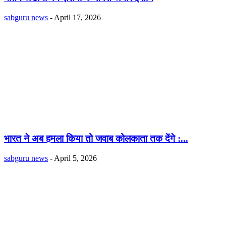
sabguru news
-
April 17, 2026
भारत ने अब हमला किया तो जवाब कोलकाता तक देंगे :...
sabguru news
-
April 5, 2026