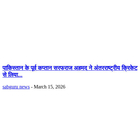
पाकिस्तान के पूर्व कप्तान सरफराज अहमद ने अंतरराष्ट्रीय क्रिकेट
से लिया...
sabguru news
-
March 15, 2026