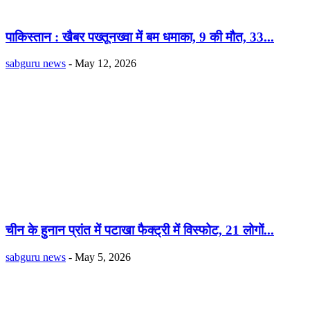
पाकिस्तान : खैबर पख्तूनख्वा में बम धमाका, 9 की मौत, 33...
sabguru news
-
May 12, 2026
चीन के हुनान प्रांत में पटाखा फैक्ट्री में विस्फोट, 21 लोगों...
sabguru news
-
May 5, 2026