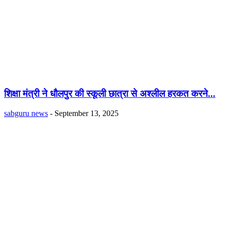
शिक्षा मंत्री ने धौलपुर की स्कूली छात्रा से अश्लील हरकत करने...
sabguru news
-
September 13, 2025