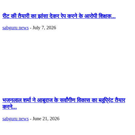
रीट की तैयारी का झांसा देकर रेप करने के आरोपी शिक्षक...
sabguru news
-
July 7, 2026
भजनलाल शर्मा ने आबूराज के सर्वांगीण विकास का ब्लूप्रिंट तैयार
करने...
sabguru news
-
June 21, 2026