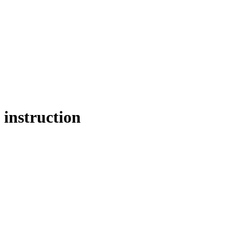
instruction