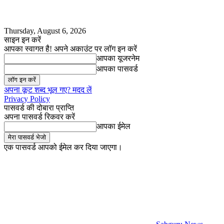
Thursday, August 6, 2026
साइन इन करें
आपका स्वागत है! अपने अकाउंट पर लॉग इन करें
आपका यूजरनेम
आपका पासवर्ड
अपना कूट शब्द भूल गए? मदद लें
Privacy Policy
पासवर्ड की दोबारा प्राप्ति
अपना पासवर्ड रिकवर करें
आपका ईमेल
एक पासवर्ड आपको ईमेल कर दिया जाएगा।