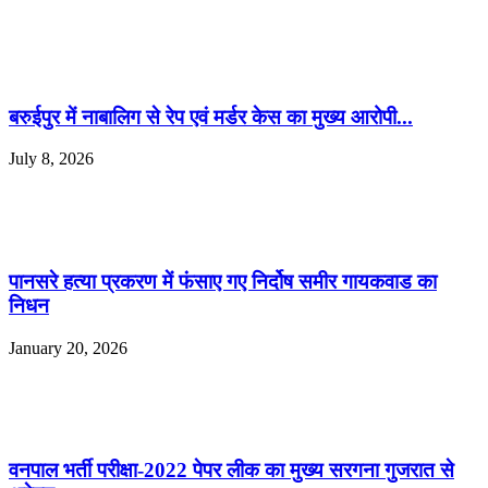
बरुईपुर में नाबालिग से रेप एवं मर्डर केस का मुख्य आरोपी...
July 8, 2026
पानसरे हत्या प्रकरण में फंसाए गए निर्दोष समीर गायकवाड का
निधन
January 20, 2026
वनपाल भर्ती परीक्षा-2022 पेपर लीक का मुख्य सरगना गुजरात से