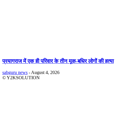
प्रयागराज में एक ही परिवार के तीन मूक-बधिर लोगों की हत्या
sabguru news
-
August 4, 2026
© Y2KSOLUTION