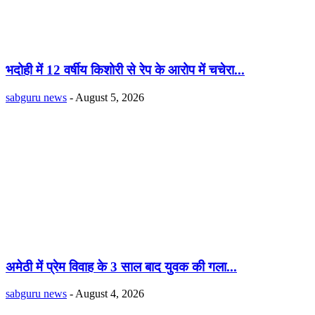
भदोही में 12 वर्षीय किशोरी से रेप के आरोप में चचेरा...
sabguru news
-
August 5, 2026
अमेठी में प्रेम विवाह के 3 साल बाद युवक की गला...
sabguru news
-
August 4, 2026