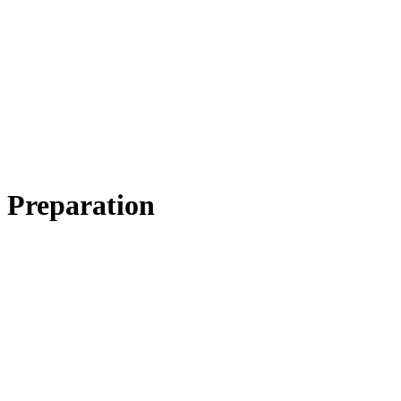
Preparation