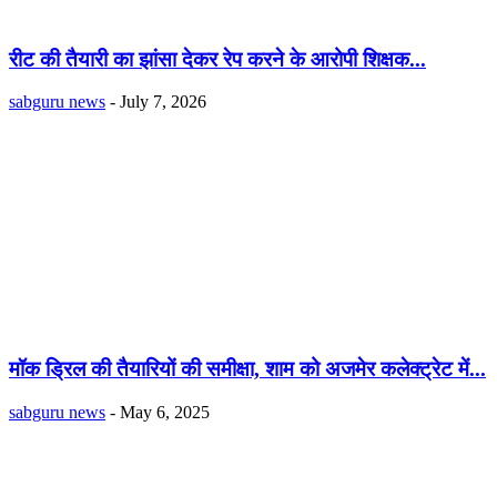
रीट की तैयारी का झांसा देकर रेप करने के आरोपी शिक्षक...
sabguru news
-
July 7, 2026
मॉक ड्रिल की तैयारियों की समीक्षा, शाम को अजमेर कलेक्ट्रेट में...
sabguru news
-
May 6, 2025