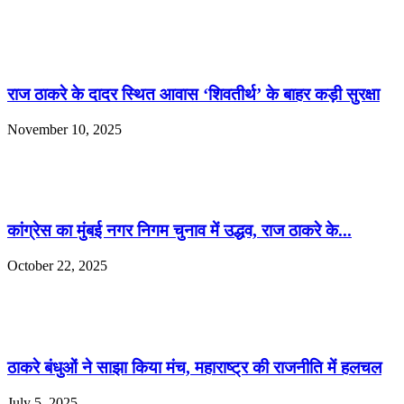
राज ठाकरे के दादर स्थित आवास ‘शिवतीर्थ’ के बाहर कड़ी सुरक्षा
November 10, 2025
कांग्रेस का मुंबई नगर निगम चुनाव में उद्धव, राज ठाकरे के...
October 22, 2025
ठाकरे बंधुओं ने साझा किया मंच, महाराष्ट्र की राजनीति में हलचल
July 5, 2025