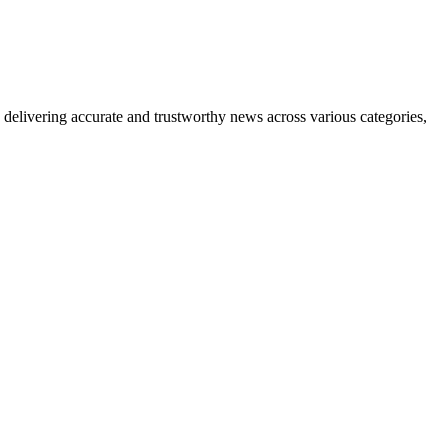
delivering accurate and trustworthy news across various categories,