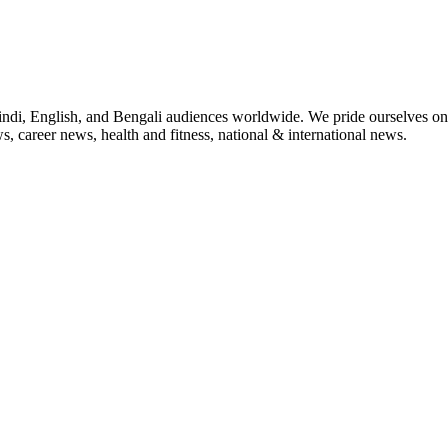
indi, English, and Bengali audiences worldwide. We pride ourselves on 
, career news, health and fitness, national & international news.