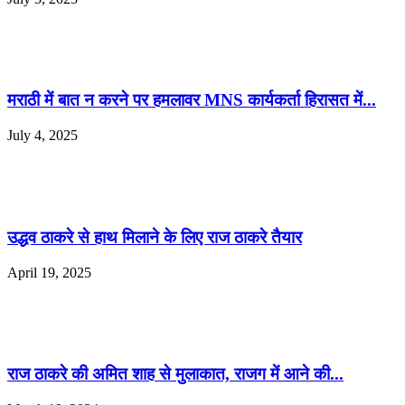
मराठी में बात न करने पर हमलावर MNS कार्यकर्ता हिरासत में...
July 4, 2025
उद्धव ठाकरे से हाथ मिलाने के लिए राज ठाकरे तैयार
April 19, 2025
राज ठाकरे की अमित शाह से मुलाकात, राजग में आने की...