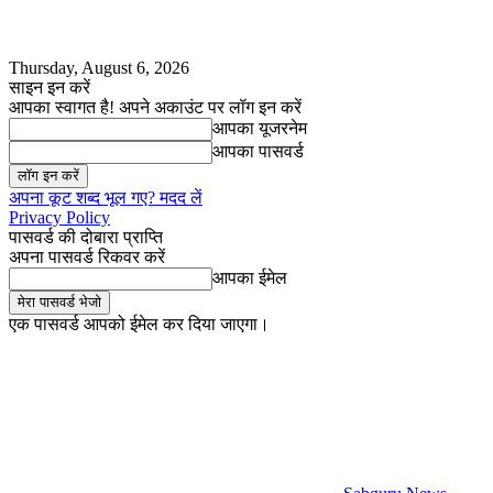
Thursday, August 6, 2026
साइन इन करें
आपका स्वागत है! अपने अकाउंट पर लॉग इन करें
आपका यूजरनेम
आपका पासवर्ड
अपना कूट शब्द भूल गए? मदद लें
Privacy Policy
पासवर्ड की दोबारा प्राप्ति
अपना पासवर्ड रिकवर करें
आपका ईमेल
एक पासवर्ड आपको ईमेल कर दिया जाएगा।