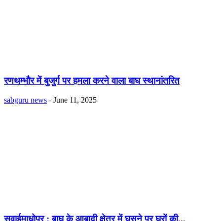
रणथम्भौर में बुजुर्ग पर हमला करने वाला बाघ स्थानांतरित
sabguru news
-
June 11, 2025
सवाईमाधोपुर : बाघ के आबादी क्षेत्र में घुसने पर घरों की...