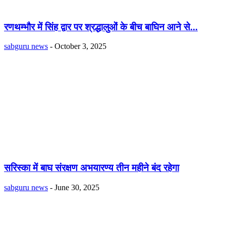
रणथम्भौर में सिंह द्वार पर श्रद्धालुओंं के बीच बाघिन आने से...
sabguru news
-
October 3, 2025
सरिस्का में बाघ संरक्षण अभयारण्य तीन महीने बंद रहेगा
sabguru news
-
June 30, 2025