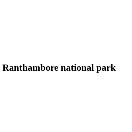
Ranthambore national park