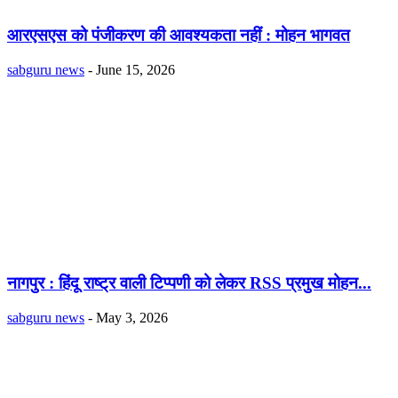
आरएसएस को पंजीकरण की आवश्यकता नहीं : मोहन भागवत
sabguru news
-
June 15, 2026
नागपुर : हिंदू राष्ट्र वाली टिप्पणी को लेकर RSS प्रमुख मोहन...
sabguru news
-
May 3, 2026