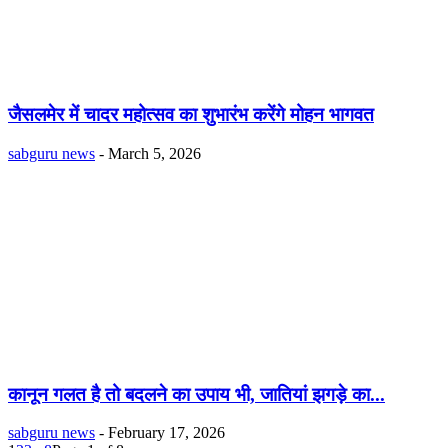
जैसलमेर में चादर महोत्सव का शुभारंभ करेंगे मोहन भागवत
sabguru news
-
March 5, 2026
कानून गलत है तो बदलने का उपाय भी, जातियां झगड़े का...
sabguru news
-
February 17, 2026