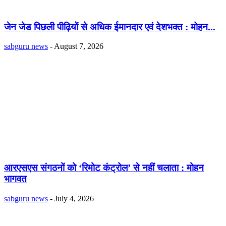
जेन जेड पिछली पीढ़ियों से अधिक ईमानदार एवं देशभक्त : मोहन...
sabguru news
-
August 7, 2026
आरएसएस संगठनों को ‘रिमोट कंट्रोल’ से नहीं चलाता : मोहन
भागवत
sabguru news
-
July 4, 2026