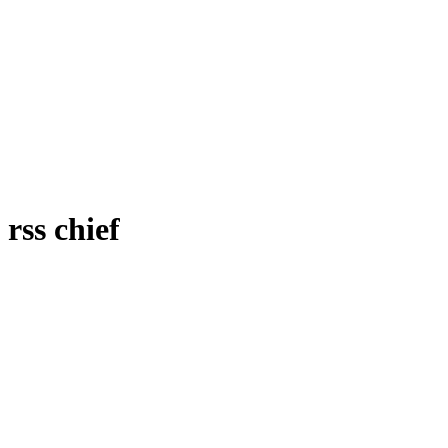
rss chief