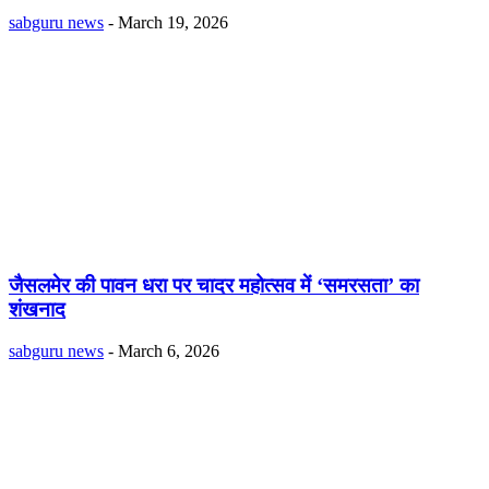
sabguru news
-
March 19, 2026
जैसलमेर की पावन धरा पर चादर महोत्सव में ‘समरसता’ का
शंखनाद
sabguru news
-
March 6, 2026