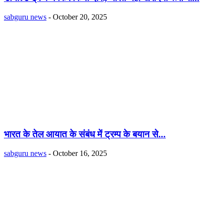
sabguru news
-
October 20, 2025
भारत के तेल आयात के संबंध में ट्रम्प के बयान से...
sabguru news
-
October 16, 2025