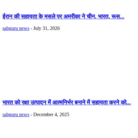
ईरान की सहायता के मसले पर अमरीका ने चीन, भारत, रूस...
sabguru news
-
July 31, 2026
भारत को रक्षा उत्पादन में आत्मनिर्भर बनाने में सहायता करने को...
sabguru news
-
December 4, 2025