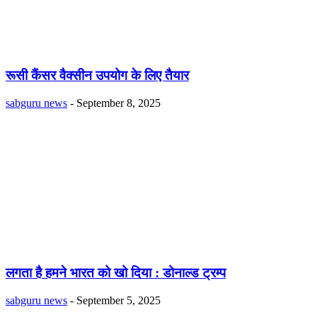
रूसी कैंसर वैक्सीन उपयोग के लिए तैयार
sabguru news
-
September 8, 2025
लगता है हमने भारत को खो दिया : डोनाल्ड ट्रम्प
sabguru news
-
September 5, 2025