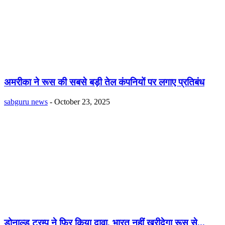
अमरीका ने रूस की सबसे बड़ी तेल कंपनियों पर लगाए प्रतिबंध
sabguru news
-
October 23, 2025
डोनाल्ड ट्रम्प ने फिर किया दावा, भारत नहीं खरीदेगा रूस से...