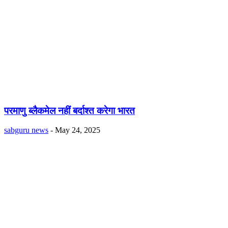
परमाणु ब्लैकमेल नहीं बर्दाश्त करेगा भारत
sabguru news
-
May 24, 2025