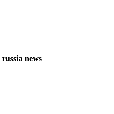
russia news