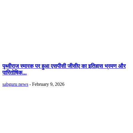
पृथ्वीराज स्मारक पर हुआ एसपीसी जीसीए का इतिहास भ्रमण और
पारितोषिक...
sabguru news
-
February 9, 2026