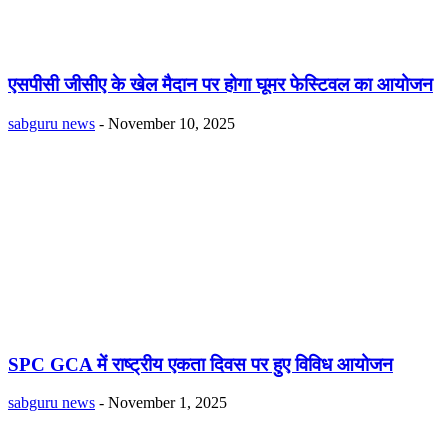
एसपीसी जीसीए के खेल मैदान पर होगा घूमर फेस्टिवल का आयोजन
sabguru news
-
November 10, 2025
SPC GCA में राष्ट्रीय एकता दिवस पर हुए विविध आयोजन
sabguru news
-
November 1, 2025