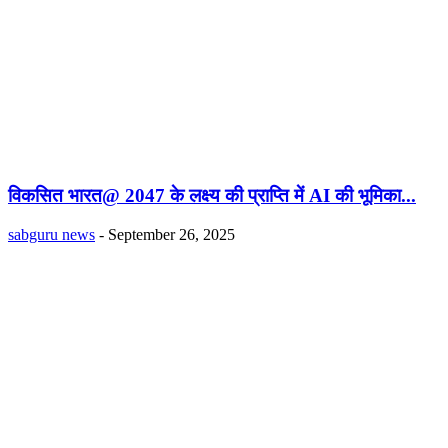
विकसित भारत@ 2047 के लक्ष्य की प्राप्ति में AI की भूमिका...
sabguru news
-
September 26, 2025