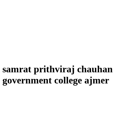
samrat prithviraj chauhan
government college ajmer