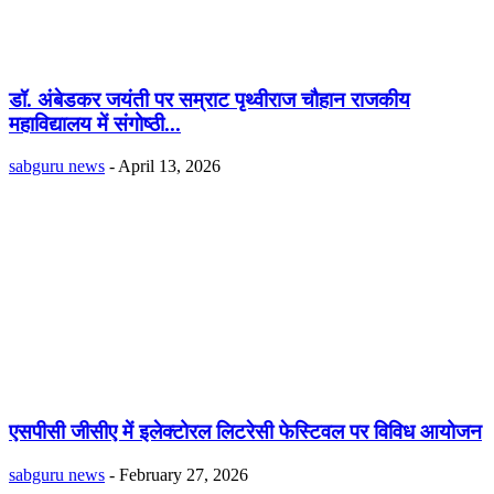
डॉ. अंबेडकर जयंती पर सम्राट पृथ्वीराज चौहान राजकीय
महाविद्यालय में संगोष्ठी...
sabguru news
-
April 13, 2026
एसपीसी जीसीए में इलेक्टोरल लिटरेसी फेस्टिवल पर विविध आयोजन
sabguru news
-
February 27, 2026