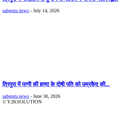
sabguru news
-
July 14, 2026
त्रिपुरा में पत्नी की हत्या के दोषी पति को उम्रकैद की...
sabguru news
-
June 30, 2026
© Y2KSOLUTION