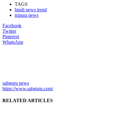
TAGS
hindi news trend
tripura news
Facebook
Twitter
Pinterest
WhatsApp
sabguru news
https://www.sabguru.com/
RELATED ARTICLES