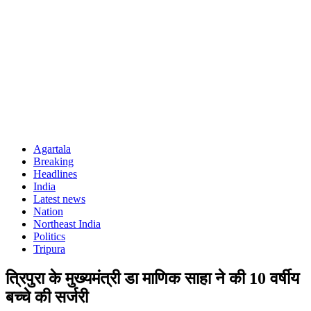
Agartala
Breaking
Headlines
India
Latest news
Nation
Northeast India
Politics
Tripura
त्रिपुरा के मुख्यमंत्री डा माणिक साहा ने की 10 वर्षीय
बच्चे की सर्जरी