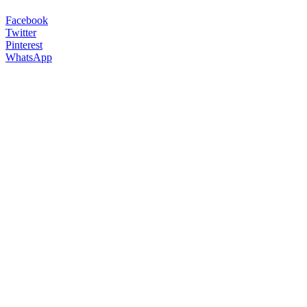
Facebook
Twitter
Pinterest
WhatsApp