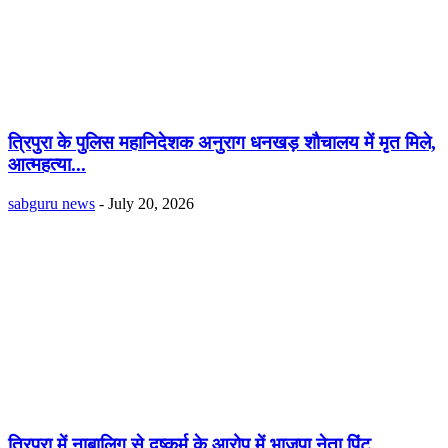
त्रिपुरा के पुलिस महानिदेशक अनुराग धनखड़ शाैचालय में मृत मिले,
आत्महत्या...
sabguru news
-
July 20, 2026
त्रिपुरा में नाबालिग से दुष्कर्म के आरोप में भाजपा नेता पिंटू...