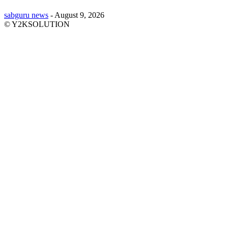
sabguru news
-
August 9, 2026
© Y2KSOLUTION