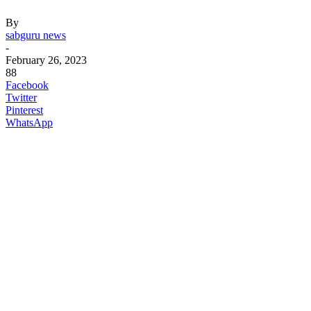
By
sabguru news
-
February 26, 2023
88
Facebook
Twitter
Pinterest
WhatsApp