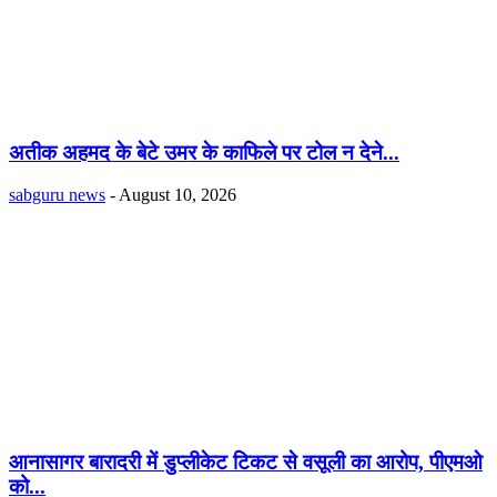
अतीक अहमद के बेटे उमर के काफिले पर टोल न देने...
sabguru news
-
August 10, 2026
आनासागर बारादरी में डुप्लीकेट टिकट से वसूली का आरोप, पीएमओ
को...