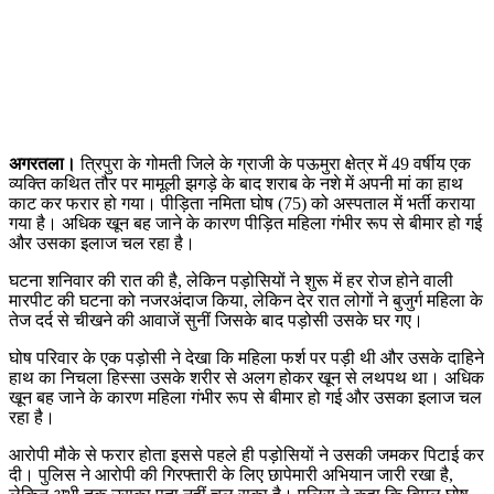
अगरतला।
त्रिपुरा के गोमती जिले के ग्राजी के पऊमुरा क्षेत्र में 49 वर्षीय एक
व्यक्ति कथित तौर पर मामूली झगड़े के बाद शराब के नशे में अपनी मां का हाथ
काट कर फरार हो गया। पीड़िता नमिता घोष (75) को अस्पताल में भर्ती कराया
गया है। अधिक खून बह जाने के कारण पीड़ित महिला गंभीर रूप से बीमार हो गई
और उसका इलाज चल रहा है।
घटना शनिवार की रात की है, लेकिन पड़ोसियों ने शुरू में हर रोज होने वाली
मारपीट की घटना को नजरअंदाज किया, लेकिन देर रात लोगों ने बुजुर्ग महिला के
तेज दर्द से चीखने की आवाजें सुनीं जिसके बाद पड़ोसी उसके घर गए।
घोष परिवार के एक पड़ोसी ने देखा कि महिला फर्श पर पड़ी थी और उसके दाहिने
हाथ का निचला हिस्सा उसके शरीर से अलग होकर खून से लथपथ था। अधिक
खून बह जाने के कारण महिला गंभीर रूप से बीमार हो गई और उसका इलाज चल
रहा है।
आरोपी मौके से फरार होता इससे पहले ही पड़ोसियों ने उसकी जमकर पिटाई कर
दी। पुलिस ने आरोपी की गिरफ्तारी के लिए छापेमारी अभियान जारी रखा है,