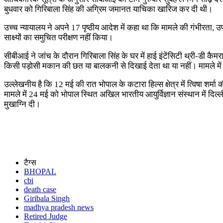
बुधवार को गिरिबाला सिंह की अग्रिम जमानत याचिका खारिज कर दी थी।
उच्च न्यायालय ने अपने 17 पृष्ठीय आदेश में कहा था कि मामले की गंभीरता, 
साक्ष्यों का समुचित परीक्षण नहीं किया।
सीबीआई ने जांच के दौरान गिरिबाला सिंह के घर में हाई इंटेंसिटी थ्री-डी 
किसी पड़ोसी मकान की छत या बालकनी से दिखाई देता था या नहीं। मामले में
उल्लेखनीय है कि 12 मई की रात भोपाल के कटारा हिल्स क्षेत्र में त्विषा शर्मा
मामले में 24 मई को भोपाल स्थित अखिल भारतीय आयुर्विज्ञान संस्थान में दिल्ल
मुखाग्नि दी।
टैग्स
BHOPAL
cbi
death case
Giribala Singh
madhya pradesh news
Retired Judge