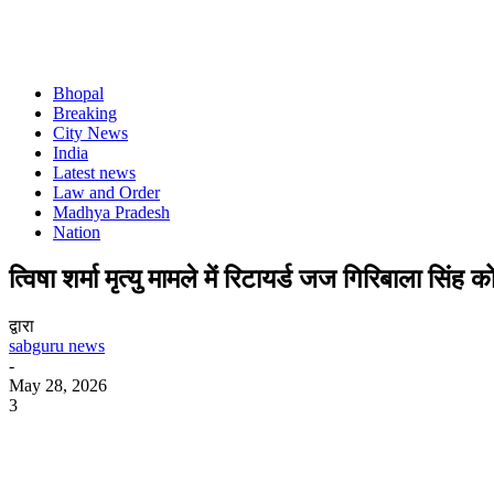
Bhopal
Breaking
City News
India
Latest news
Law and Order
Madhya Pradesh
Nation
त्विषा शर्मा मृत्यु मामले में रिटायर्ड जज गिरिबाला सिंह
द्वारा
sabguru news
-
May 28, 2026
3