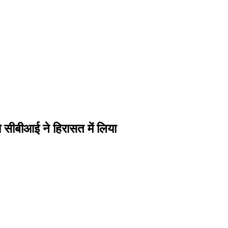
 को सीबीआई ने हिरासत में लिया