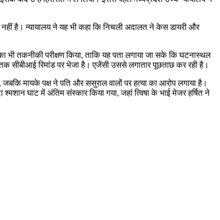
उचित नहीं है। न्यायालय ने यह भी कहा कि निचली अदालत ने केस डायरी और
्षेत्र का भी तकनीकी परीक्षण किया, ताकि यह पता लगाया जा सके कि घटनास्थल
ई तक सीबीआई रिमांड पर भेजा है। एजेंसी उससे लगातार पूछताछ कर रही है।
हा है, जबकि मायके पक्ष ने पति और ससुराल वालों पर हत्या का आरोप लगाया है।
श्मशान घाट में अंतिम संस्कार किया गया, जहां त्विषा के भाई मेजर हर्षित ने