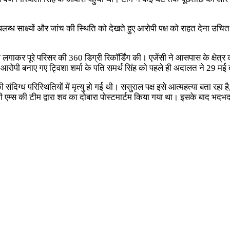
उपलब्ध साक्ष्यों और जांच की स्थिति को देखते हुए आरोपी पक्ष को राहत देना 
कैमरा लगाकर पूरे परिसर की 360 डिग्री रिकॉर्डिंग की। एजेंसी ने आसपास के क
 आरोपी बनाए गए ट्विशा शर्मा के पति समर्थ सिंह को पहले ही अदालत ने 29 म
 की संदिग्ध परिस्थितियों में मृत्यु हो गई थी। ससुराल पक्ष इसे आत्महत्या बता र
ी एम्स की टीम द्वारा शव का दोबारा पोस्टमार्टम किया गया था। इसके बाद भदभदा 