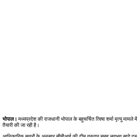
भोपाल।
मध्यप्रदेश की राजधानी भोपाल के बहुचर्चित त्विषा शर्मा मृत्यु मामले
तैयारी की जा रही है।
आधिकारिक सूत्रों के अनुसार सीबीआई की टीम गुरुवार सुबह लगभग साढ़े दस ब