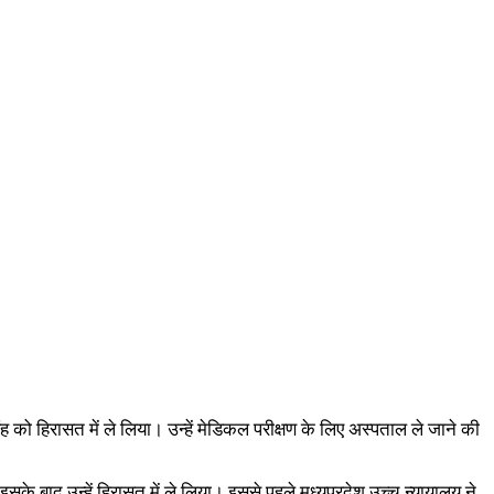
िंह को हिरासत में ले लिया। उन्हें मेडिकल परीक्षण के लिए अस्पताल ले जाने की
 बाद उन्हें हिरासत में ले लिया। इससे पहले मध्यप्रदेश उच्च न्यायालय ने