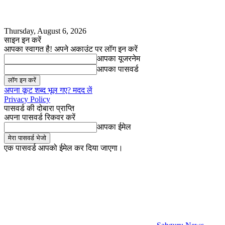
Thursday, August 6, 2026
साइन इन करें
आपका स्वागत है! अपने अकाउंट पर लॉग इन करें
आपका यूजरनेम
आपका पासवर्ड
अपना कूट शब्द भूल गए? मदद लें
Privacy Policy
पासवर्ड की दोबारा प्राप्ति
अपना पासवर्ड रिकवर करें
आपका ईमेल
एक पासवर्ड आपको ईमेल कर दिया जाएगा।