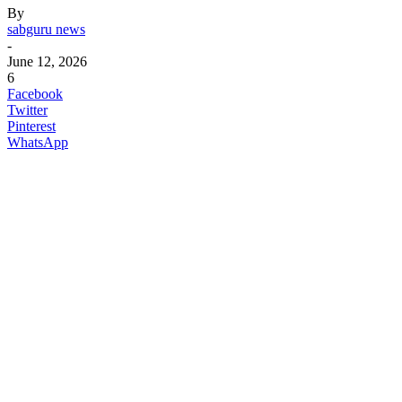
By
sabguru news
-
June 12, 2026
6
Facebook
Twitter
Pinterest
WhatsApp