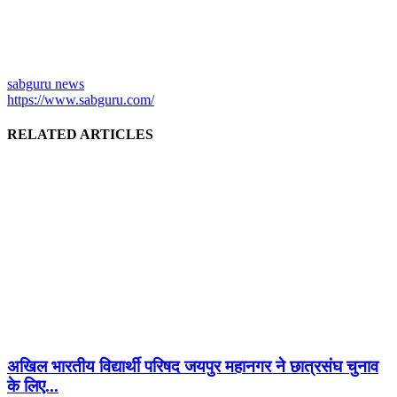
sabguru news
https://www.sabguru.com/
RELATED ARTICLES
अखिल भारतीय विद्यार्थी परिषद जयपुर महानगर ने छात्रसंघ चुनाव
के लिए...