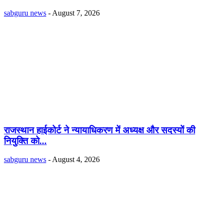
sabguru news
-
August 7, 2026
राजस्थान हाईकोर्ट ने न्यायाधिकरण में अध्यक्ष और सदस्यों की
नियुक्ति को...
sabguru news
-
August 4, 2026