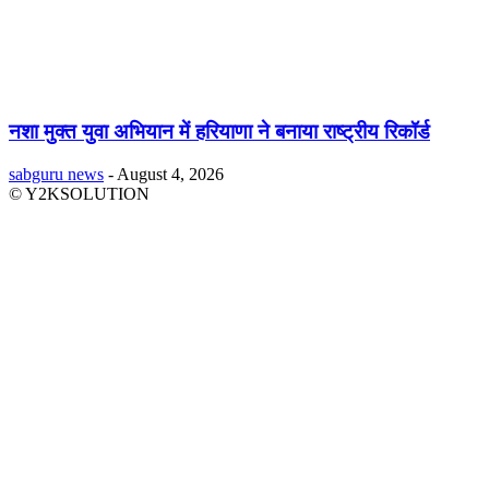
नशा मुक्त युवा अभियान में हरियाणा ने बनाया राष्ट्रीय रिकॉर्ड
sabguru news
-
August 4, 2026
© Y2KSOLUTION