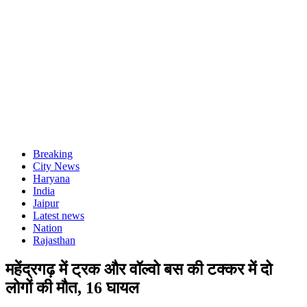
Breaking
City News
Haryana
India
Jaipur
Latest news
Nation
Rajasthan
महेंद्रगढ़ में ट्रक और वॉल्वो बस की टक्कर में दो
लोगों की मौत, 16 घायल