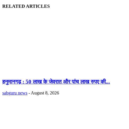
RELATED ARTICLES
हनुमानगढ़ : 50 लाख के जेवरात और पांच लाख रुपए की...
sabguru news
-
August 8, 2026