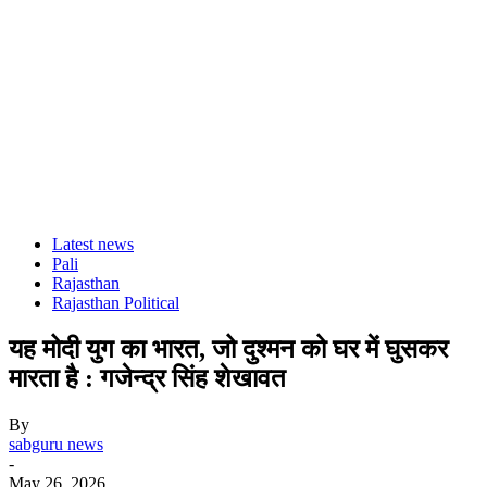
Latest news
Pali
Rajasthan
Rajasthan Political
यह मोदी युग का भारत, जो दुश्मन को घर में घुसकर
मारता है : गजेन्द्र सिंह शेखावत
By
sabguru news
-
May 26, 2026