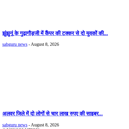
झुंझुनूं के गुढ़ागौड़जी में कैंपर की टक्कर से दो युवकों की...
sabguru news
-
August 8, 2026
अलवर जिले में दो लोगों से चार लाख रुपए की साइबर...
sabguru news
-
August 8, 2026