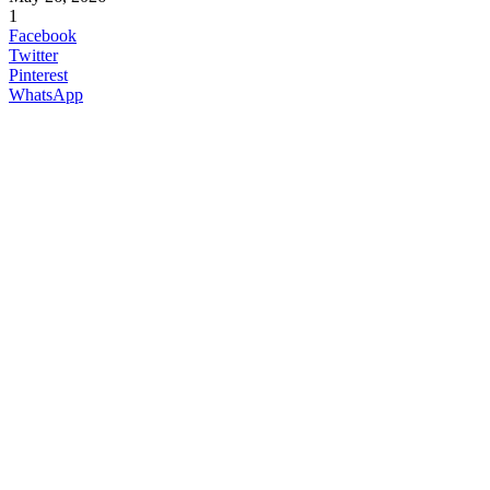
1
Facebook
Twitter
Pinterest
WhatsApp