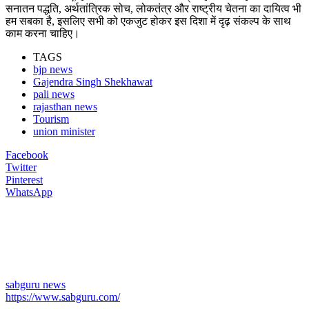
सनातन पद्धति, अर्थतांत्रिक सोच, लोकतंत्र और राष्ट्रीय चेतना का दायित्व भी
हम सबका है, इसलिए सभी को एकजुट होकर इस दिशा में दृढ़ संकल्प के साथ
काम करना चाहिए।
TAGS
bjp news
Gajendra Singh Shekhawat
pali news
rajasthan news
Tourism
union minister
Facebook
Twitter
Pinterest
WhatsApp
sabguru news
https://www.sabguru.com/