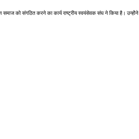
 समाज को संगठित करने का कार्य राष्ट्रीय स्वयंसेवक संघ ने किया है। उन्होंने