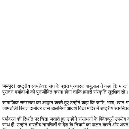
जयपुर।
राष्ट्रीय स्वयंसेवक संघ के प्रांत प्रचारक बाबूलाल ने कहा कि भारत 
पुरातन मर्यादाओं को पुनर्जीवित करना होगा ताकि हमारी संस्कृति सुरक्षित रहे।
सामाजिक समरसता का आह्वान करते हुए उन्होंने कहा कि जाति, भाषा, खान-पान 
जामडोली स्थित दामोदर दास डालमिया आदर्श विद्या मंदिर में राष्ट्रीय स्वयंसे
पर्यावरण की स्थिति पर चिंता जताते हुए उन्होंने संसाधनों के विवेकपूर्ण
साथ ही, उन्होंने भारतीय नागरिकों से देश के नियमों का पालन करने और अपने