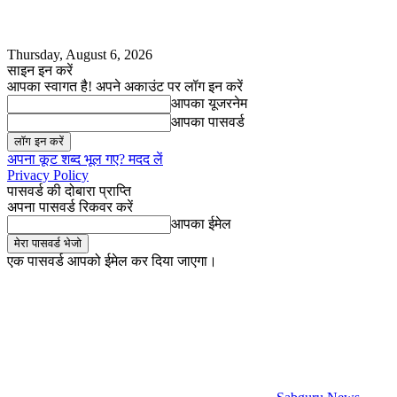
Thursday, August 6, 2026
साइन इन करें
आपका स्वागत है! अपने अकाउंट पर लॉग इन करें
आपका यूजरनेम
आपका पासवर्ड
अपना कूट शब्द भूल गए? मदद लें
Privacy Policy
पासवर्ड की दोबारा प्राप्ति
अपना पासवर्ड रिकवर करें
आपका ईमेल
एक पासवर्ड आपको ईमेल कर दिया जाएगा।