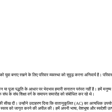
को युवा बनाए रखने के लिए परिवार व्यवस्था को सुदृढ़ करना अनिवार्य है। परिवार
या पूजा पद्धति के आधार पर भेदभाव हमारी सनातन परंपरा नहीं है। हमें मनुष्य
वक संघ के संघ शिक्षा वर्ग के समापन समारोह को संबोधित कर रहे थे।
 उपयोग की सीख दी। उन्होंने उदाहरण दिया कि वातानुकूलित (AC) का अत्यधिक उप
 स्वत्व को जागृत करने की अपील की। हमें अपनी भाषा, वेशभूषा और स्वदेशी उत