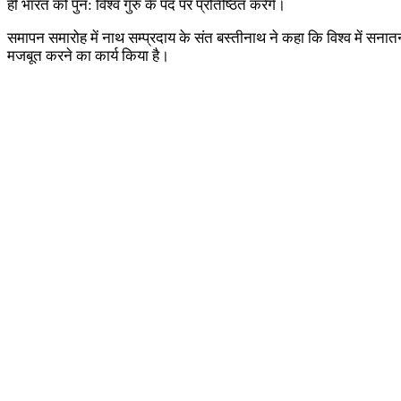
ही भारत को पुन: विश्व गुरु के पद पर प्रतिष्ठित करेंगे।
समापन समारोह में नाथ सम्प्रदाय के संत बस्तीनाथ ने कहा कि विश्व में सनातन
मजबूत करने का कार्य किया है।