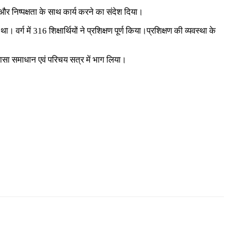
और निष्पक्षता के साथ कार्य करने का संदेश दिया।
वर्ग में 316 शिक्षार्थियों ने प्रशिक्षण पूर्ण किया।प्रशिक्षण की व्यवस्था के
ञासा समाधान एवं परिचय सत्र में भाग लिया।