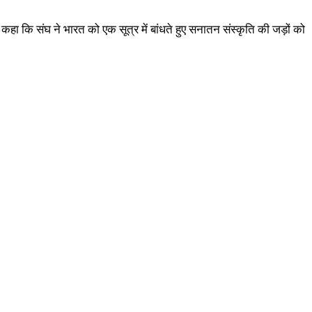
 कहा कि संघ ने भारत को एक सूत्र में बांधते हुए सनातन संस्कृति की जड़ों को