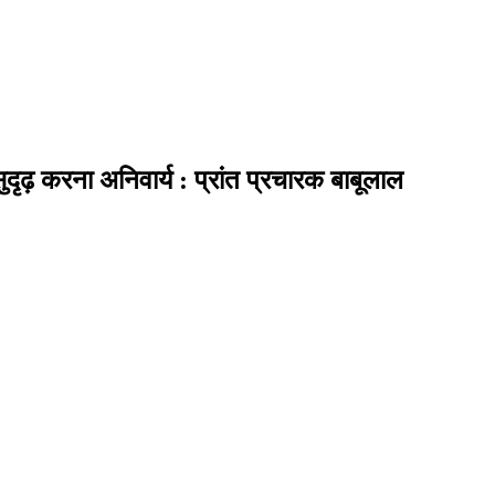
ुदृढ़ करना अनिवार्य : प्रांत प्रचारक बाबूलाल