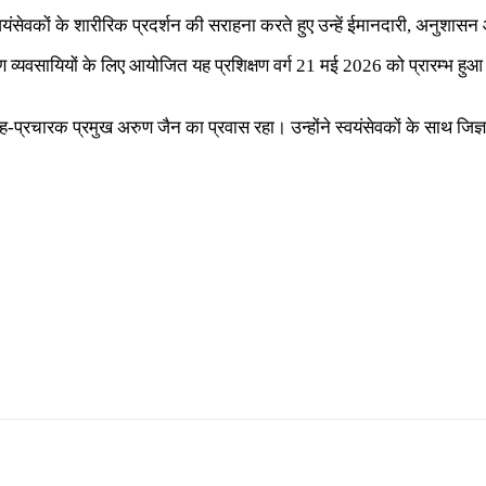
वयंसेवकों के शारीरिक प्रदर्शन की सराहना करते हुए उन्हें ईमानदारी, अनुशासन 
ुण व्यवसायियों के लिए आयोजित यह प्रशिक्षण वर्ग 21 मई 2026 को प्रारम्भ हुआ था। 
-प्रचारक प्रमुख अरुण जैन का प्रवास रहा। उन्होंने स्वयंसेवकों के साथ जिज्