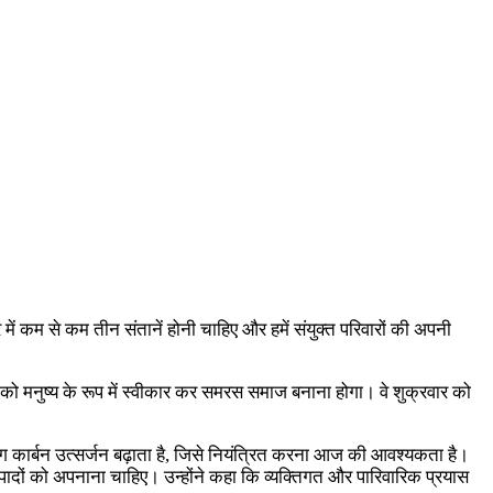
 में कम से कम तीन संतानें होनी चाहिए और हमें संयुक्त परिवारों की अपनी
 को मनुष्य के रूप में स्वीकार कर समरस समाज बनाना होगा। वे शुक्रवार को
योग कार्बन उत्सर्जन बढ़ाता है, जिसे नियंत्रित करना आज की आवश्यकता है।
्पादों को अपनाना चाहिए। उन्होंने कहा कि व्यक्तिगत और पारिवारिक प्रयास