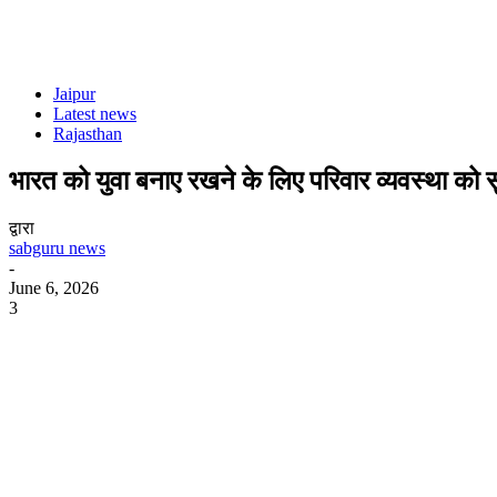
Jaipur
Latest news
Rajasthan
भारत को युवा बनाए रखने के लिए परिवार व्यवस्था को स
द्वारा
sabguru news
-
June 6, 2026
3