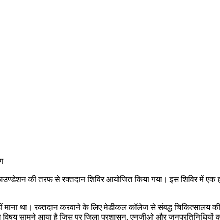
ोग
 फाउण्डेशन की तरफ से रक्तदान शिविर आयोजित किया गया। इस शिविर में एक हज
य नहीं माना था। रक्तदान करवाने के लिए मेडीकल कॉलेज से संबद्ध चिकित्सालय 
ने का विषय सामने आया है जिस पर जिला प्रशासन, एनजीओ और जनप्रतिनिधियो