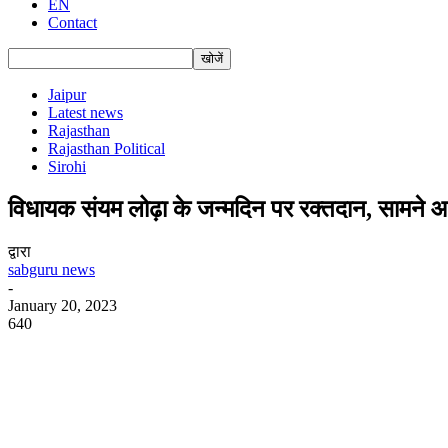
EN
Contact
Jaipur
Latest news
Rajasthan
Rajasthan Political
Sirohi
विधायक संयम लोढ़ा के जन्मदिन पर रक्तदान, सामने
द्वारा
sabguru news
-
January 20, 2023
640