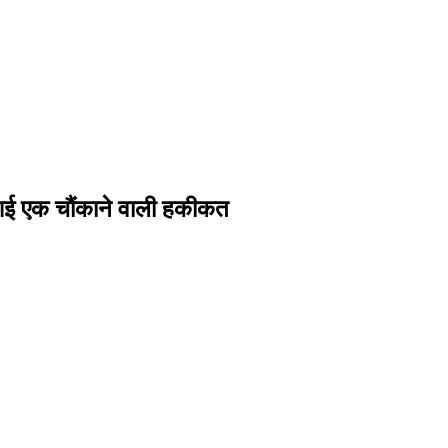
 आई एक चौंकाने वाली हकीकत