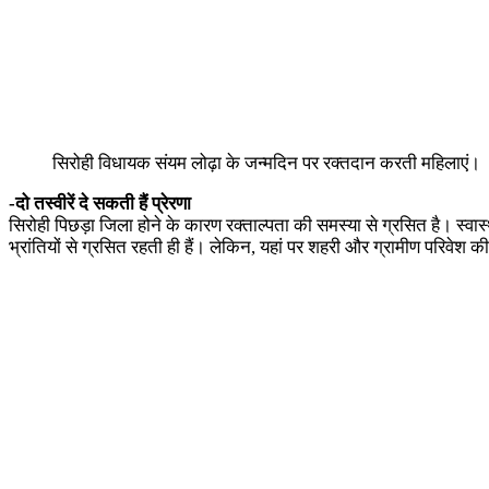
सिरोही विधायक संयम लोढ़ा के जन्मदिन पर रक्तदान करती महिलाएं।
-दो तस्वीरें दे सकती हैं प्रेरणा
सिरोही पिछड़ा जिला होने के कारण रक्ताल्पता की समस्या से ग्रसित है। स्वास्थ्य
भ्रांतियों से ग्रसित रहती ही हैं। लेकिन, यहां पर शहरी और ग्रामीण परिवेश क