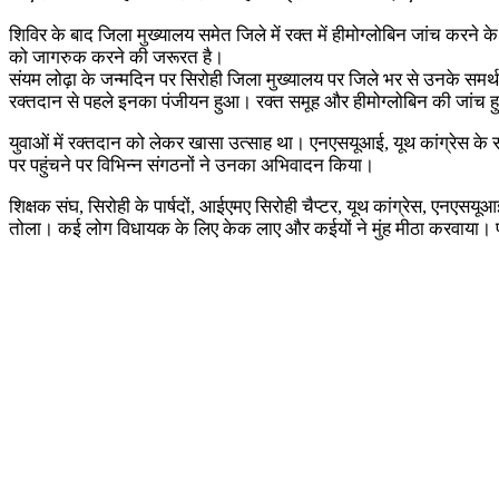
शिविर के बाद जिला मुख्यालय समेत जिले में रक्त में हीमोग्लोबिन जांच करने
को जागरुक करने की जरूरत है।
संयम लोढ़ा के जन्मदिन पर सिरोही जिला मुख्यालय पर जिले भर से उनके समर
रक्तदान से पहले इनका पंजीयन हुआ। रक्त समूह और हीमोग्लोबिन की जांच हु
युवाओं में रक्तदान को लेकर खासा उत्साह था। एनएसयूआई, यूथ कांग्रेस के 
पर पहुंचने पर विभिन्न संगठनों ने उनका अभिवादन किया।
शिक्षक संघ, सिरोही के पार्षदों, आईएमए सिरोही चैप्टर, यूथ कांग्रेस, एनएसयूआ
तोला। कई लोग विधायक के लिए केक लाए और कईयों ने मुंह मीठा करवाया। प्रभा