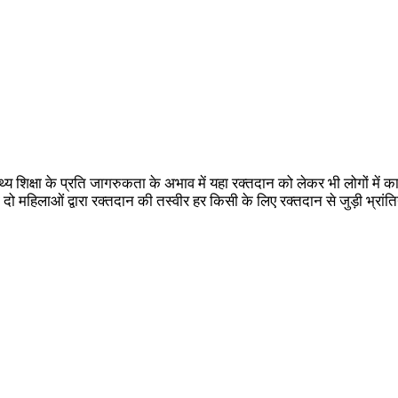
 शिक्षा के प्रति जागरुकता के अभाव में यहा रक्तदान को लेकर भी लोगों में काफी भ्
ी दो महिलाओं द्वारा रक्तदान की तस्वीर हर किसी के लिए रक्तदान से जुड़ी भ्रा