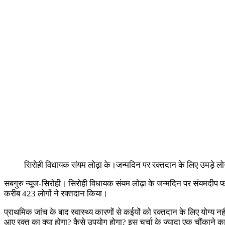
सिरोही विधायक संयम लोढ़ा के।जन्मदिन पर रक्तदान के लिए उमड़े ल
सबगुरु न्यूज-सिरोही। सिरोही विधायक संयम लोढ़ा के जन्मदिन पर संयमदीप
करीब 423 लोगों ने रक्तदान किया।
प्राथमिक जांच के बाद स्वास्थ्य कारणों से कईयों को रक्तदान के लिए योग्
आए रक्त का क्या होगा? कैसे उपयोग होगा? इस चर्चा के ज्यादा एक चौंका