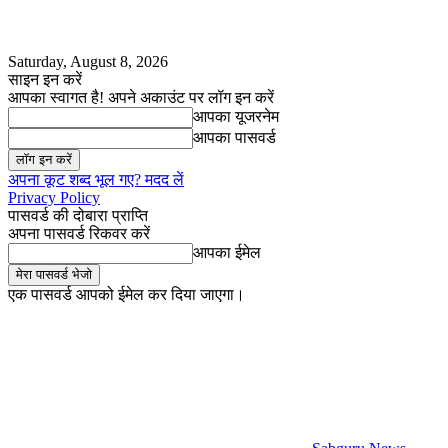
Saturday, August 8, 2026
साइन इन करें
आपका स्वागत है! अपने अकाउंट पर लॉग इन करें
आपका यूजरनेम
आपका पासवर्ड
अपना कूट शब्द भूल गए? मदद लें
Privacy Policy
पासवर्ड की दोबारा प्राप्ति
अपना पासवर्ड रिकवर करें
आपका ईमेल
एक पासवर्ड आपको ईमेल कर दिया जाएगा।