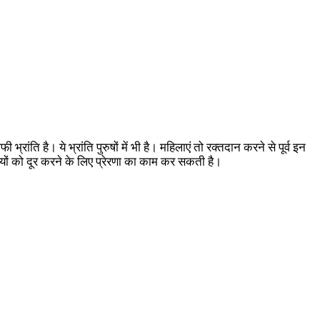
रांति है। ये भ्रांति पुरुषों में भी है। महिलाएं तो रक्तदान करने से पूर्व इन
ंतियों को दूर करने के लिए प्रेरणा का काम कर सकती है।