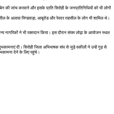
लोबिन की जांच करवाने और इसके प्रति सिरोही के जनप्रतिनिधियों को भी लोगों
तहसील के अलावा पिण्डवाड़ा, आबूरोड और रेवदर तहसील के लोग भी शामिल थे।
ामान्य नागरिकों ने भी रक्तदान किया। इस दौरान संयम लोढ़ा के आयोजन स्थल
शुभकामनाएं दी। सिरोही जिला अभिभाषक संघ से जुड़े वकीलों ने उन्हें गुड़ से
भकामना देने के लिए पहुंचे।