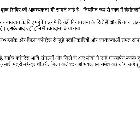
 के वृहद शिविर की आवश्यकता भी सामने आई है। नियमित रूप से रक्त में हीमोग्
्थक रक्तदान के लिए पहुंचे। इनमें सिरोही विधानसभा के सिरोही और शिवगंज 
ई। इसके बाद वहीं हॉल में रक्तदान किया गया।
साथ ब्लॉक और जिला कांग्रेस से जुड़े पदाधिकारियों और कार्यकर्ताओं समेत स
ई, ब्लॉक कांग्रेस आदि संगठनों और जिले से आए लोगों ने उन्हें माल्यार्पण करके 
री मंत्री महेन्द्र चौधरी, जिला कलेक्टर डॉ भंवरलाल समेत कई लोग उन्हें शु