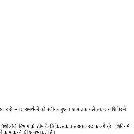
ार से ज्यादा समर्थकों को पंजीयन हुआ। शाम तक चले रक्तदान शिविर में
की पैथोलॉजी विभाग की टीम के चिकित्सक व सहायक स्टाफ लगे रहे। शिविर में
ं को काम करने की आवश्यकता है।