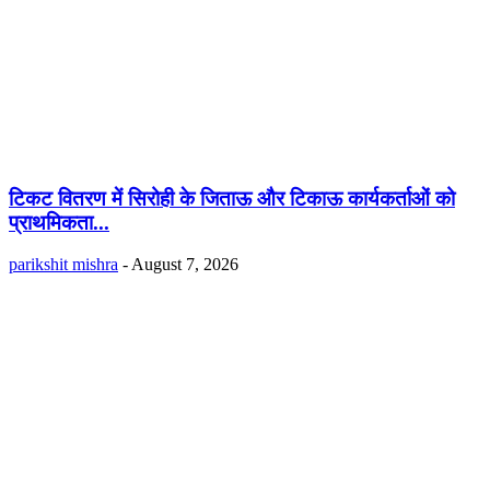
टिकट वितरण में सिरोही के जिताऊ और टिकाऊ कार्यकर्ताओं को
प्राथमिकता...
parikshit mishra
-
August 7, 2026