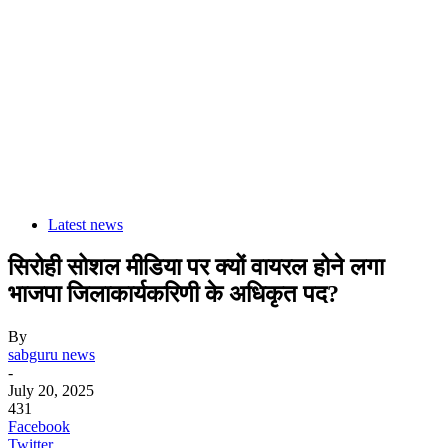
Latest news
सिरोही सोशल मीडिया पर क्यों वायरल होने लगा
भाजपा जिलाकार्यकरिणी के अधिकृत पद?
By
sabguru news
-
July 20, 2025
431
Facebook
Twitter