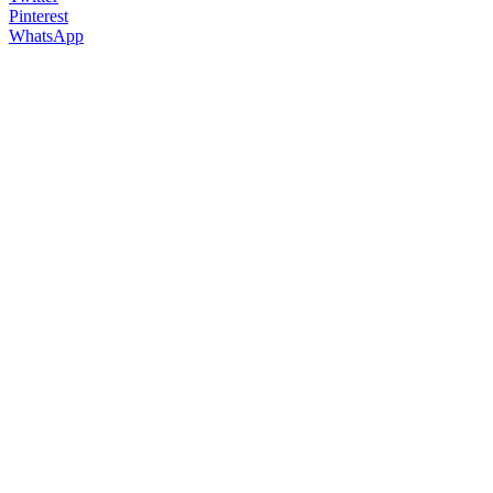
Pinterest
WhatsApp