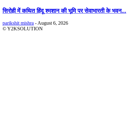
सिरोही में कथित हिंदू श्मशान की भूमि पर सेवाभारती के भवन...
parikshit mishra
-
August 6, 2026
© Y2KSOLUTION