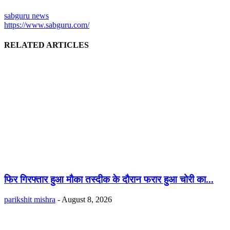
sabguru news
https://www.sabguru.com/
RELATED ARTICLES
फिर गिरफ्तार हुआ मौका तस्दीक के दौरान फरार हुआ चोरी का...
parikshit mishra
-
August 8, 2026