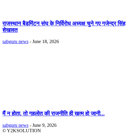
राजस्थान बैडमिंटन संघ के निर्विरोध अध्यक्ष चुने गए गजेन्द्र सिंह
शेखावत
sabguru news
-
June 18, 2026
मैं न होता, तो गहलोत की राजनीति ही खत्म हो जानी...
sabguru news
-
June 9, 2026
© Y2KSOLUTION