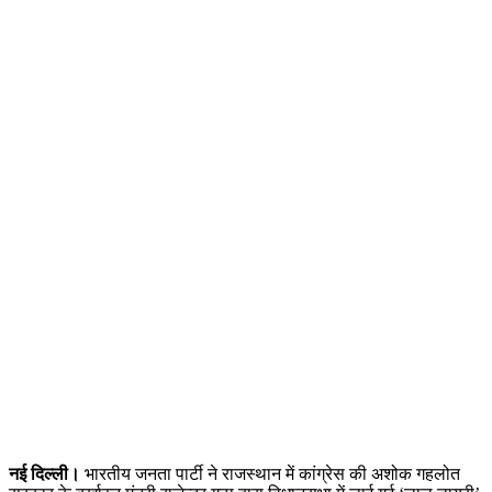
नई दिल्ली।
भारतीय जनता पार्टी ने राजस्थान में कांग्रेस की अशोक गहलोत