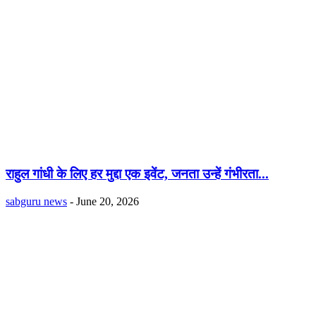
राहुल गांधी के लिए हर मुद्दा एक इवेंट, जनता उन्हें गंभीरता...
sabguru news
-
June 20, 2026