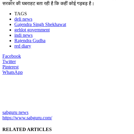
सरकार की घबराहट बता रही है कि कहीं कोई गड़बड़ है।
TAGS
deli news
Gajendra Singh Shekhawat
gehlot government
indi news
Rajendra Gudha
red diary
Facebook
Twitter
Pinterest
WhatsApp
sabguru news
https://www.sabguru.com/
RELATED ARTICLES