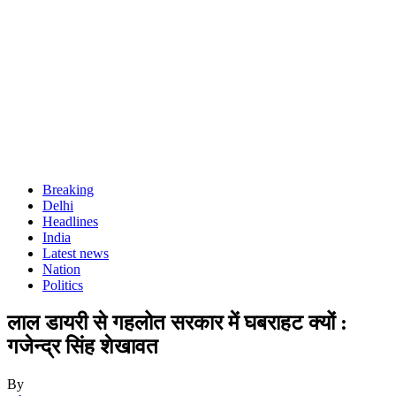
Breaking
Delhi
Headlines
India
Latest news
Nation
Politics
लाल डायरी से गहलोत सरकार में घबराहट क्यों :
गजेन्द्र सिंह शेखावत
By