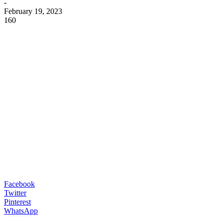
-
February 19, 2023
160
Facebook
Twitter
Pinterest
WhatsApp