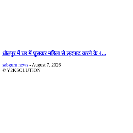
धौलपुर में घर में घुसकर महिला से लूटपाट करने के 4...
sabguru news
-
August 7, 2026
© Y2KSOLUTION