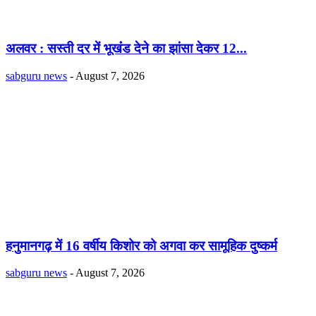
अलवर : सस्ती दर में भूखंंड देने का झांसा देकर 12...
sabguru news
-
August 7, 2026
हनुमानगढ़ में 16 वर्षीय किशोर को अगवा कर सामूहिक दुष्कर्म
sabguru news
-
August 7, 2026