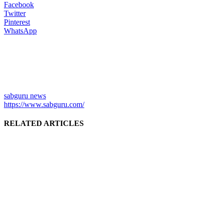
Facebook
Twitter
Pinterest
WhatsApp
sabguru news
https://www.sabguru.com/
RELATED ARTICLES