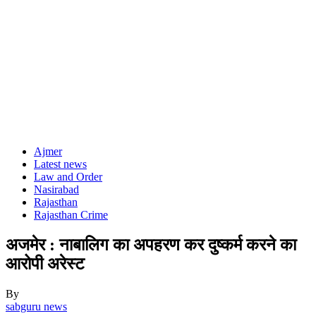
Ajmer
Latest news
Law and Order
Nasirabad
Rajasthan
Rajasthan Crime
अजमेर : नाबालिग का अपहरण कर दुष्कर्म करने का
आरोपी अरेस्ट
By
sabguru news