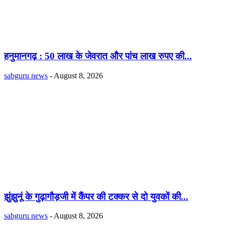
हनुमानगढ़ : 50 लाख के जेवरात और पांच लाख रुपए की...
sabguru news
-
August 8, 2026
झुंझुनूं के गुढ़ागौड़जी में कैंपर की टक्कर से दो युवकों की...
sabguru news
-
August 8, 2026