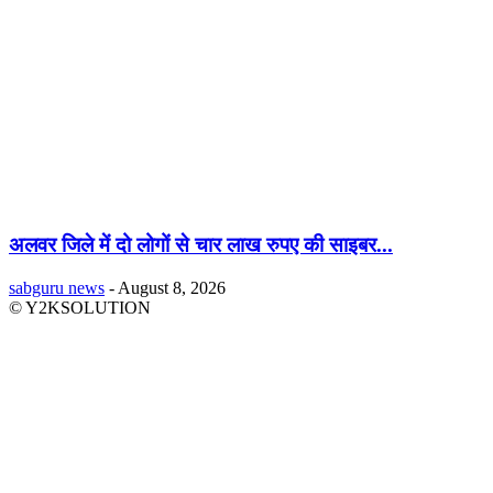
अलवर जिले में दो लोगों से चार लाख रुपए की साइबर...
sabguru news
-
August 8, 2026
© Y2KSOLUTION