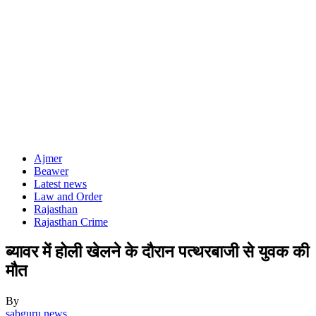
Ajmer
Beawer
Latest news
Law and Order
Rajasthan
Rajasthan Crime
ब्यावर में होली खेलने के दौरान पत्थरबाजी से युवक की
मौत
By
sabguru news