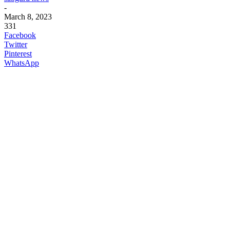
-
March 8, 2023
331
Facebook
Twitter
Pinterest
WhatsApp