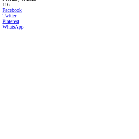
116
Facebook
Twitter
Pinterest
WhatsApp