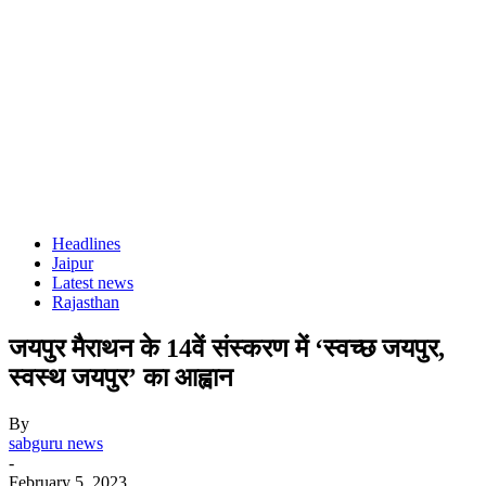
Headlines
Jaipur
Latest news
Rajasthan
जयपुर मैराथन के 14वें संस्करण में ‘स्वच्छ जयपुर,
स्वस्थ जयपुर’ का आह्वान
By
sabguru news
-
February 5, 2023