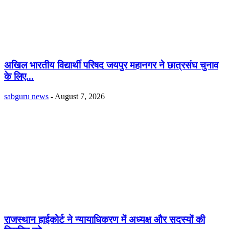
अखिल भारतीय विद्यार्थी परिषद जयपुर महानगर ने छात्रसंघ चुनाव
के लिए...
sabguru news
-
August 7, 2026
राजस्थान हाईकोर्ट ने न्यायाधिकरण में अध्यक्ष और सदस्यों की