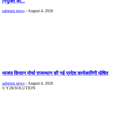
नियुक्ति को...
sabguru news
-
August 4, 2026
भाजपा किसान मोर्चा राजस्थान की नई प्रदेश कार्यकारिणी घोषित
sabguru news
-
August 4, 2026
© Y2KSOLUTION