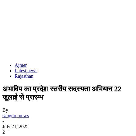
Ajmer
Latest news
Rajasthan
अभाविप का प्रदेश स्तरीय सदस्यता अभियान 22
जुलाई से प्रारम्भ
By
sabguru news
-
July 21, 2025
2