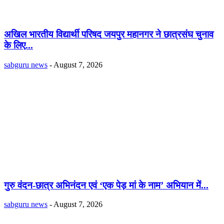
अखिल भारतीय विद्यार्थी परिषद जयपुर महानगर ने छात्रसंघ चुनाव
के लिए...
sabguru news
-
August 7, 2026
गुरु वंदन-छात्र अभिनंदन एवं ‘एक पेड़ मां के नाम’ अभियान में...
sabguru news
-
August 7, 2026