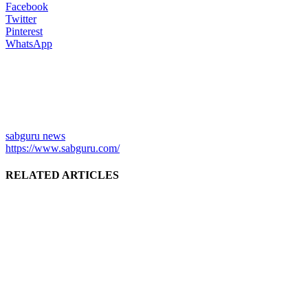
Facebook
Twitter
Pinterest
WhatsApp
sabguru news
https://www.sabguru.com/
RELATED ARTICLES