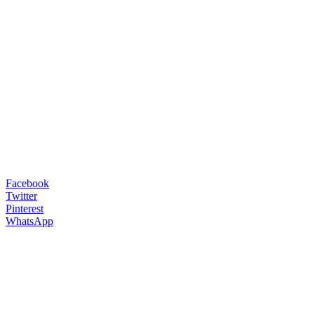
Facebook
Twitter
Pinterest
WhatsApp