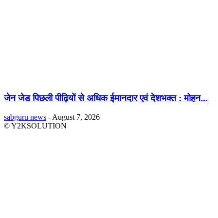
जेन जेड पिछली पीढ़ियों से अधिक ईमानदार एवं देशभक्त : मोहन...
sabguru news
-
August 7, 2026
© Y2KSOLUTION