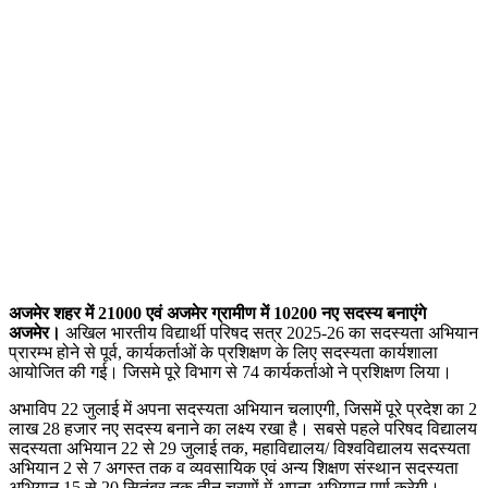
अजमेर शहर में 21000 एवं अजमेर ग्रामीण में 10200 नए सदस्य बनाएंगे
अजमेर।
अखिल भारतीय विद्यार्थी परिषद सत्र 2025-26 का सदस्यता अभियान
प्रारम्भ होने से पूर्व, कार्यकर्ताओं के प्रशिक्षण के लिए सदस्यता कार्यशाला
आयोजित की गई। जिसमे पूरे विभाग से 74 कार्यकर्ताओ ने प्रशिक्षण लिया।
अभाविप 22 जुलाई में अपना सदस्यता अभियान चलाएगी, जिसमें पूरे प्रदेश का 2
लाख 28 हजार नए सदस्य बनाने का लक्ष्य रखा है। सबसे पहले परिषद विद्यालय
सदस्यता अभियान 22 से 29 जुलाई तक, महाविद्यालय/ विश्वविद्यालय सदस्यता
अभियान 2 से 7 अगस्त तक व व्यवसायिक एवं अन्य शिक्षण संस्थान सदस्यता
अभियान 15 से 20 सितंबर तक तीन चरणों में अपना अभियान पूर्ण करेगी।