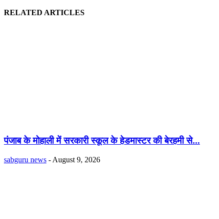
RELATED ARTICLES
पंजाब के मोहाली में सरकारी स्कूल के हेडमास्टर की बेरहमी से...
sabguru news
-
August 9, 2026