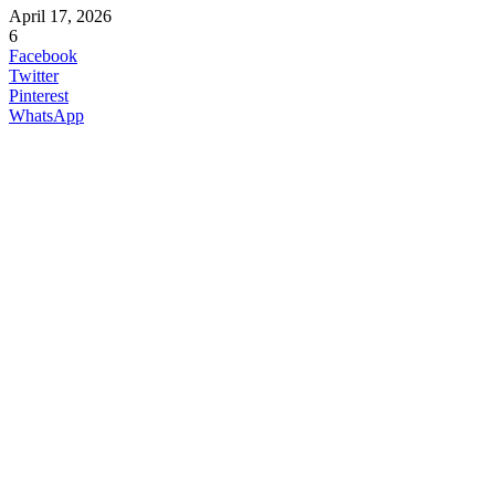
April 17, 2026
6
Facebook
Twitter
Pinterest
WhatsApp