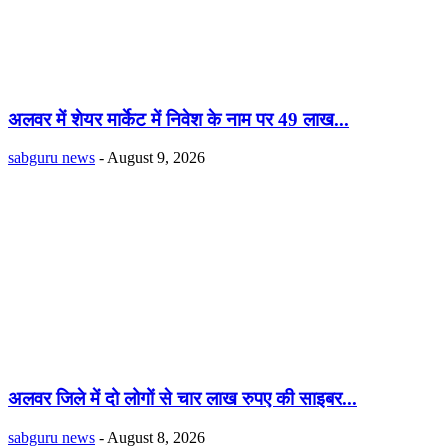
अलवर में शेयर मार्केट में निवेश के नाम पर 49 लाख...
sabguru news
-
August 9, 2026
अलवर जिले में दो लोगों से चार लाख रुपए की साइबर...
sabguru news
-
August 8, 2026