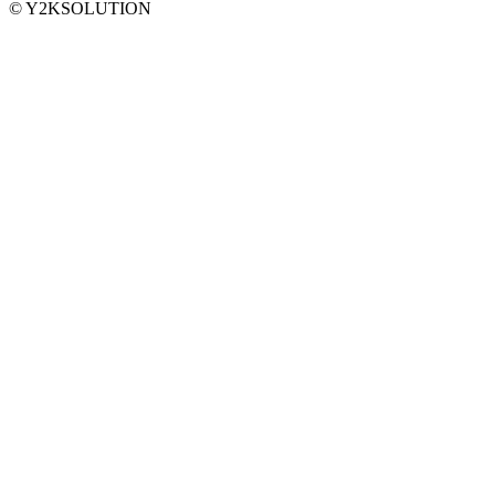
© Y2KSOLUTION