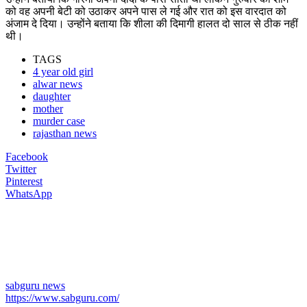
को वह अपनी बेटी को उठाकर अपने पास ले गई और रात को इस वारदात को
अंजाम दे दिया। उन्होंने बताया कि शीला की दिमागी हालत दो साल से ठीक नहीं
थी।
TAGS
4 year old girl
alwar news
daughter
mother
murder case
rajasthan news
Facebook
Twitter
Pinterest
WhatsApp
sabguru news
https://www.sabguru.com/