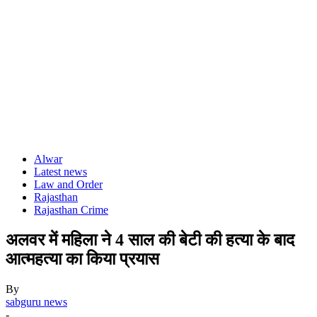
Alwar
Latest news
Law and Order
Rajasthan
Rajasthan Crime
अलवर में महिला ने 4 साल की बेटी की हत्या के बाद
आत्महत्या का किया प्रयास
By
sabguru news
-