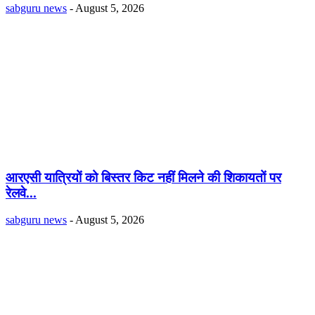
sabguru news
-
August 5, 2026
आरएसी यात्रियों को बिस्तर किट नहीं मिलने की शिकायतों पर
रेलवे...
sabguru news
-
August 5, 2026