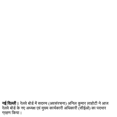
नई दिल्ली।
रेलवे बोर्ड में सदस्य (अवसंरचना) अनिल कुमार लाहोटी ने आज
रेलवे बोर्ड के नए अध्‍यक्ष एवं मुख्‍य कार्यकारी अधिकारी (सीईओ) का पदभार
ग्रहण किया।