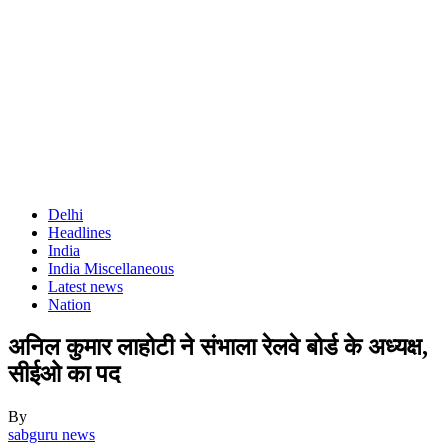
Delhi
Headlines
India
India Miscellaneous
Latest news
Nation
अनिल कुमार लाहोटी ने संभाला रेलवे बोर्ड के अध्यक्ष,
सीईओ का पद
By
sabguru news