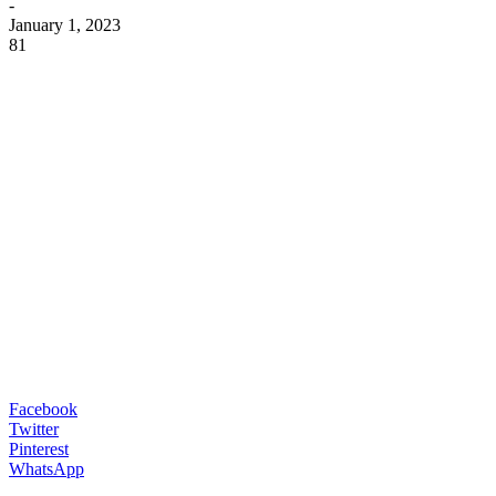
-
January 1, 2023
81
Facebook
Twitter
Pinterest
WhatsApp