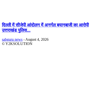
दिल्ली में सीजेपी आंदोलन में अनर्गल बयानबाजी का आरोपी
उत्तराखंड पुलिस...
sabguru news
-
August 4, 2026
© Y2KSOLUTION