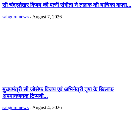
सी चंद्रशेखर विजय की पत्नी संगीता ने तलाक की याचिका वापस...
sabguru news
-
August 7, 2026
मुख्यमंत्री सी जोसेफ विजय एवं अभिनेत्री तृषा के खिलाफ
अपमानजनक टिप्पणी...
sabguru news
-
August 4, 2026