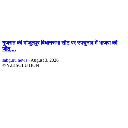
गुजरात की मांजुलपुर विधानसभा सीट पर उपचुनाव में भाजपा की
जीत,...
sabguru news
-
August 3, 2026
© Y2KSOLUTION