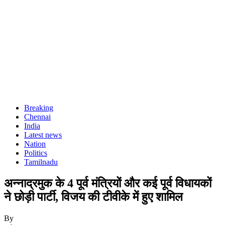
Breaking
Chennai
India
Latest news
Nation
Politics
Tamilnadu
अन्नाद्रमुक के 4 पूर्व मंत्रियों और कई पूर्व विधायकों
ने छोड़ी पार्टी, विजय की टीवीके में हुए शामिल
By