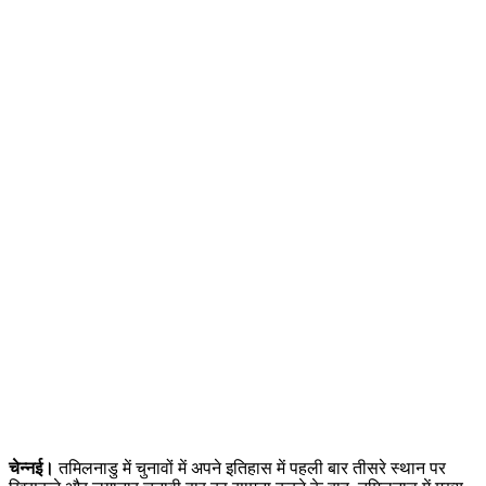
चेन्नई।
तमिलनाडु में चुनावों में अपने इतिहास में पहली बार तीसरे स्थान पर