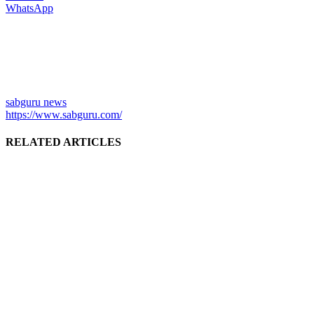
WhatsApp
sabguru news
https://www.sabguru.com/
RELATED ARTICLES