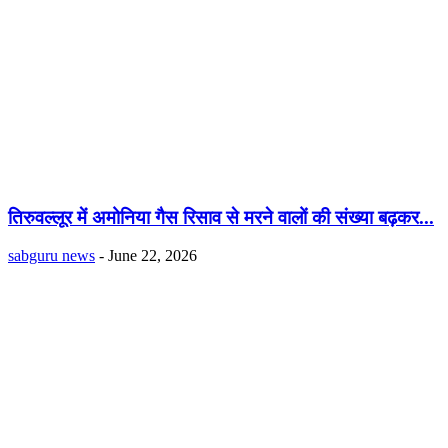
तिरुवल्लूर में अमोनिया गैस रिसाव से मरने वालों की संख्या बढ़कर...
sabguru news
-
June 22, 2026