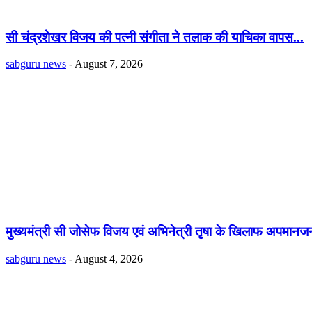
सी चंद्रशेखर विजय की पत्नी संगीता ने तलाक की याचिका वापस...
sabguru news
-
August 7, 2026
मुख्यमंत्री सी जोसेफ विजय एवं अभिनेत्री तृषा के खिलाफ अपमानजन
sabguru news
-
August 4, 2026