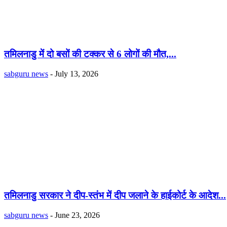
तमिलनाडु में दो बसों की टक्कर से 6 लोगों की मौत,...
sabguru news
-
July 13, 2026
तमिलनाडु सरकार ने दीप-स्तंभ में दीप जलाने के हाईकोर्ट के आदेश...
sabguru news
-
June 23, 2026