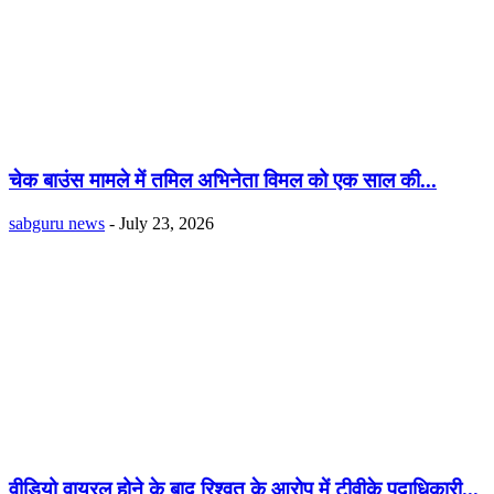
चेक बाउंस मामले में तमिल अभिनेता विमल को एक साल की...
sabguru news
-
July 23, 2026
वीडियो वायरल होने के बाद रिश्वत के आरोप में टीवीके पदाधिकारी...