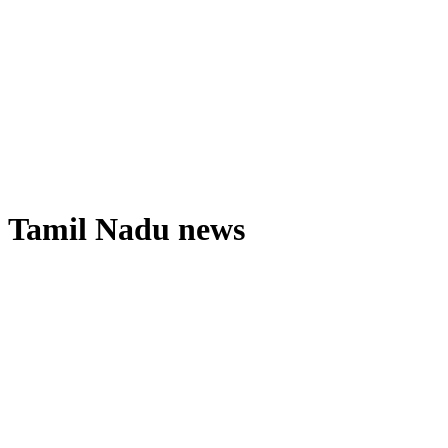
Tamil Nadu news