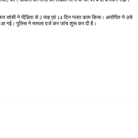
कित सांसी ने पीडि़ता से 2 माह एवं 14 दिन गलत काम किया। आरोपित ने उसे
 आ गई। पुलिस ने मामला दर्ज कर जांच शुरू कर दी है।