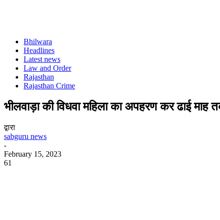
Bhilwara
Headlines
Latest news
Law and Order
Rajasthan
Rajasthan Crime
भीलवाड़ा की विधवा महिला का अपहरण कर ढाई माह त
द्वारा
sabguru news
-
February 15, 2023
61