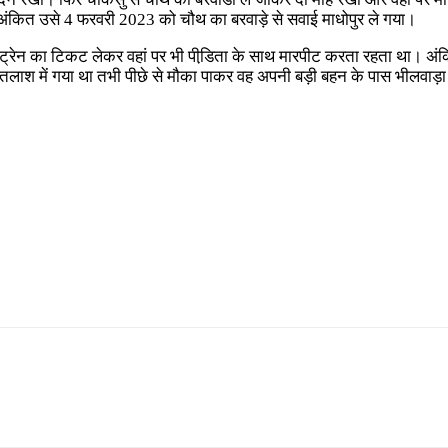
। अंकित उसे 4 फरवरी 2023 को चौथ का बरवाड़े से सवाई माधोपुर ले गया।
े ट्रेन का टिकट लेकर वहां पर भी पीडि़ता के साथ मारपीट करता रहता था। अं
लाश में गया था तभी पीछे से मौका पाकर वह अपनी बड़ी बहन के पास भीलवाड़ा