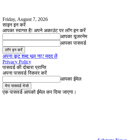
Friday, August 7, 2026
साइन इन करें
आपका स्वागत है! अपने अकाउंट पर लॉग इन करें
आपका यूजरनेम
आपका पासवर्ड
अपना कूट शब्द भूल गए? मदद लें
Privacy Policy
पासवर्ड की दोबारा प्राप्ति
अपना पासवर्ड रिकवर करें
आपका ईमेल
एक पासवर्ड आपको ईमेल कर दिया जाएगा।