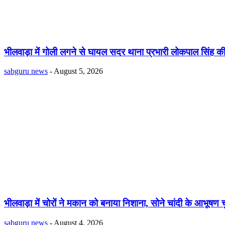
भीलवाड़ा में गोली लगने से घायल सदर थाना प्रभारी लोकपाल सिंह क
sabguru news
-
August 5, 2026
भीलवाड़ा में चोरों ने मकान को बनाया निशाना, सोने चांदी के आभूषण च
sabguru news
-
August 4, 2026