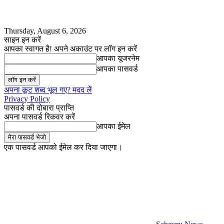
Thursday, August 6, 2026
साइन इन करें
आपका स्वागत है! अपने अकाउंट पर लॉग इन करें
आपका यूजरनेम
आपका पासवर्ड
अपना कूट शब्द भूल गए? मदद लें
Privacy Policy
पासवर्ड की दोबारा प्राप्ति
अपना पासवर्ड रिकवर करें
आपका ईमेल
एक पासवर्ड आपको ईमेल कर दिया जाएगा।