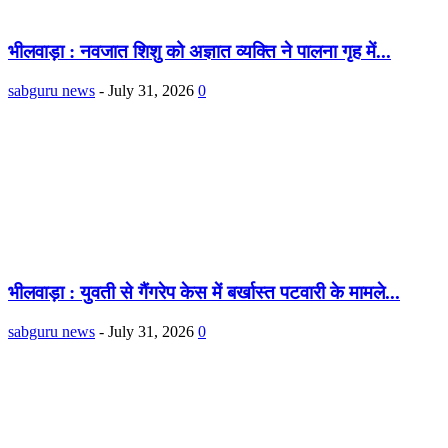
भीलवाड़ा : नवजात शिशु को अज्ञात व्यक्ति ने पालना गृह में...
sabguru news
-
July 31, 2026
0
भीलवाड़ा : युवती से गैंगरेप केस में बर्खास्त पटवारी के मामले...
sabguru news
-
July 31, 2026
0