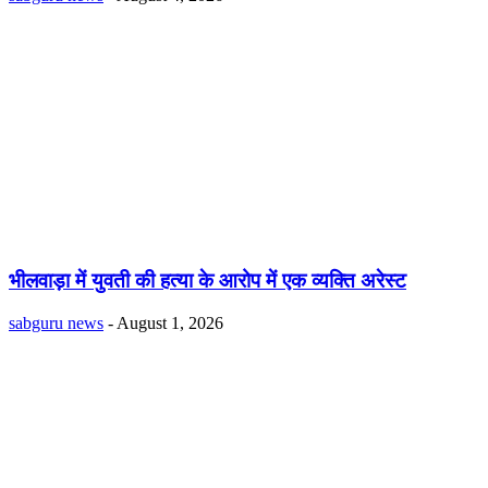
भीलवाड़ा में युवती की हत्या के आरोप में एक व्यक्ति अरेस्ट
sabguru news
-
August 1, 2026