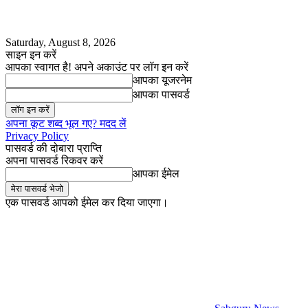
Saturday, August 8, 2026
साइन इन करें
आपका स्वागत है! अपने अकाउंट पर लॉग इन करें
आपका यूजरनेम
आपका पासवर्ड
अपना कूट शब्द भूल गए? मदद लें
Privacy Policy
पासवर्ड की दोबारा प्राप्ति
अपना पासवर्ड रिकवर करें
आपका ईमेल
एक पासवर्ड आपको ईमेल कर दिया जाएगा।