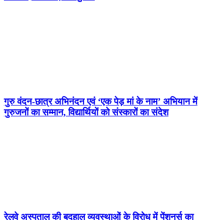
गुरु वंदन-छात्र अभिनंदन एवं ‘एक पेड़ मां के नाम’ अभियान में
गुरुजनों का सम्मान, विद्यार्थियों को संस्कारों का संदेश
रेलवे अस्पताल की बदहाल व्यवस्थाओं के विरोध में पेंशनर्स का