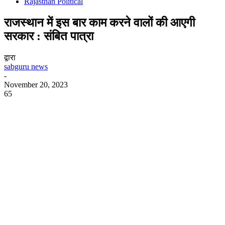
Rajasthan Political
राजस्थान में इस बार काम करने वालों की आएगी
सरकार : संबित पात्रा
द्वारा
sabguru news
-
November 20, 2023
65