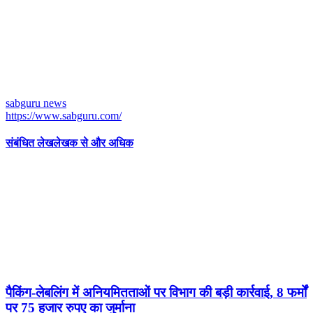
sabguru news
https://www.sabguru.com/
संबंधित लेख
लेखक से और अधिक
पैकिंग-लेबलिंग में अनियमितताओं पर विभाग की बड़ी कार्रवाई, 8 फर्मों
पर 75 हजार रुपए का जुर्माना