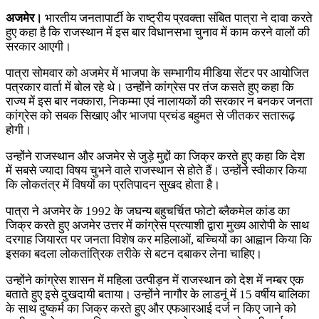
अजमेर।
भारतीय जनतापार्टी के राष्ट्रीय प्रवक्ता संबित पात्रा ने दावा करते
हुए कहा है कि राजस्थान में इस बार विधानसभा चुनाव में काम करने वालों की
सरकार आएगी।
पात्रा सोमवार को अजमेर में भाजपा के सम्भागीय मीडिया सेंटर पर आयोजित
पत्रकार वार्ता में बोल रहे थे। उन्होंने कांग्रेस पर तंज कसते हुए कहा कि
राज्य में इस बार नक्कारा, निकम्मा एवं नालायकों की सरकार न बनकर जनता
कांग्रेस को सबक सिखाए और भाजपा प्रचंड बहुमत से जीतकर सतारूढ़
होगी।
उन्होंने राजस्थान और अजमेर से जुड़े मुद्दों का जिक्र करते हुए कहा कि देश
में सबसे ज्यादा विषय चुभने वाले राजस्थान से होते हैं। उन्होंने स्वीकार किया
कि लोकतंत्र में विषयों का प्रतिपादन सुखद होता है।
पात्रा ने अजमेर के 1992 के जघन्य बहुचर्चित फोटो ब्लैकमेल कांड का
जिक्र करते हुए अजमेर उत्तर में कांग्रेस प्रत्याशी द्वारा मुख्य आरोपी के साथ
दरगाह जियारत पर जनता विशेष कर महिलाओं, बच्चियों का आह्वान किया कि
इसका बदला लोकतांत्रिक तरीके से बटन दबाकर लेना चाहिए।
उन्होंने कांग्रेस शासन में महिला उत्पीड़न में राजस्थान को देश में नम्बर एक
बताते हुए इसे दुखदायी बताया। उन्होंने नागौर के लाडनूं में 15 वर्षीय बालिका
के साथ दुष्कर्म का जिक्र करते हुए और एफआरआई दर्ज न किए जाने को