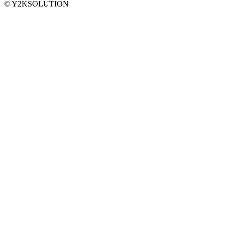
© Y2KSOLUTION