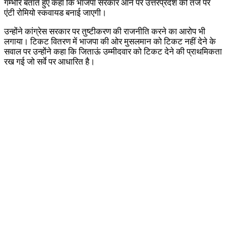
गम्भीर बताते हुए कहा कि भाजपा सरकार आने पर उत्तरप्रदेश की तर्ज पर
एंटी रोमियो स्कवायड बनाई जाएगी।
उन्होंने कांग्रेस सरकार पर तुष्टीकरण की राजनीति करने का आरोप भी
लगाया। टिकट वितरण में भाजपा की ओर मुसलमान को टिकट नहीं देने के
सवाल पर उन्होंने कहा कि जिताऊं उम्मीदवार को टिकट देने की प्राथमिकता
रख गई जो सर्वे पर आधारित है।