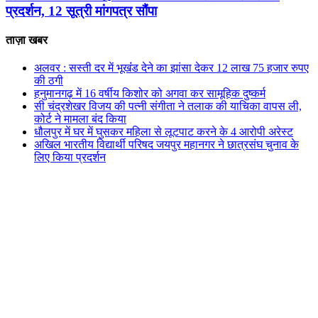
प्रदर्शन, 12 सूत्री मांगपत्र सौंपा
ताज़ा खबर
अलवर : सस्ती दर में भूखंंड देने का झांसा देकर 12 लाख 75 हजार रुपए
की ठगी
हनुमानगढ़ में 16 वर्षीय किशोर को अगवा कर सामूहिक दुष्कर्म
सी चंद्रशेखर विजय की पत्नी संगीता ने तलाक की याचिका वापस ली,
कोर्ट ने मामला बंद किया
धौलपुर में घर में घुसकर महिला से लूटपाट करने के 4 आरोपी अरेस्ट
अखिल भारतीय विद्यार्थी परिषद जयपुर महानगर ने छात्रसंघ चुनाव के
लिए किया प्रदर्शन