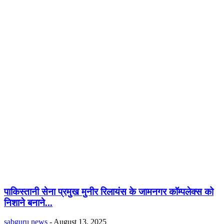
पाकिस्तानी सेना प्रमुख मुनीर रिलायंस के जामनगर कॉम्पलेक्स को
निशाने बनाने...
sabguru news
-
August 13, 2025