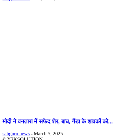
मोदी ने वनतारा में सफेद शेर, बाघ, गैंडा के शावकों को...
sabguru news
-
March 5, 2025
© Y2KSOLUTION