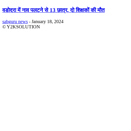
वडोदरा में नाव पलटने से 13 छात्र, दो शिक्षकों की मौत
sabguru news
-
January 18, 2024
© Y2KSOLUTION