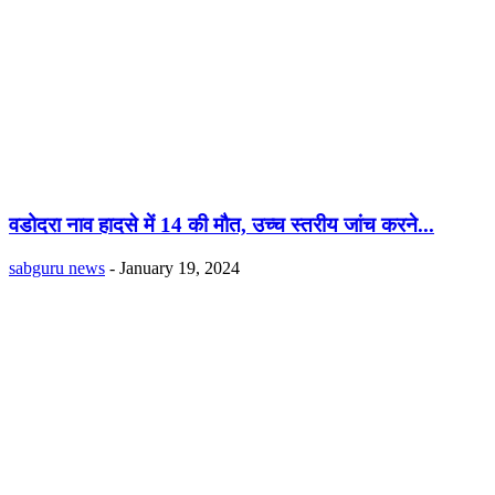
वडोदरा नाव हादसे में 14 की मौत, उच्च स्तरीय जांच करने...
sabguru news
-
January 19, 2024