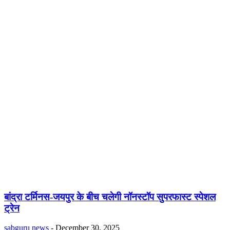
बांद्रा टर्मिनस-जयपुर के बीच चलेगी नॉनस्टॉप सुपरफास्ट स्पेशल
ट्रेन
sabguru news
-
December 30, 2025