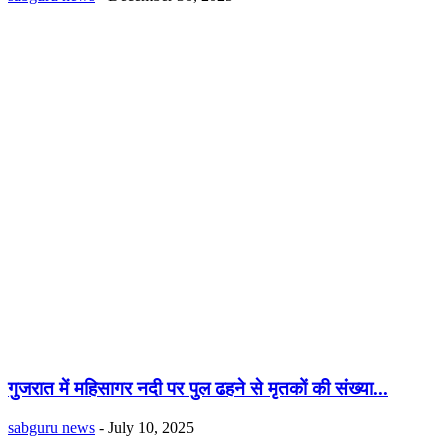
गुजरात में महिसागर नदी पर पुल ढहने से मृतकों की संख्या...
sabguru news
-
July 10, 2025