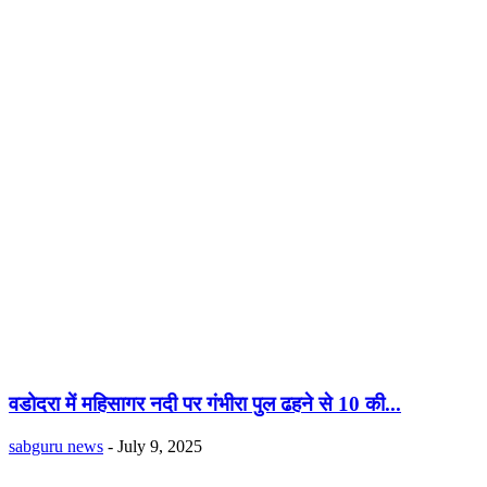
वडोदरा में महिसागर नदी पर गंभीरा पुल ढहने से 10 की...
sabguru news
-
July 9, 2025