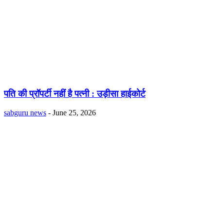
पति की प्रॉपर्टी नहीं है पत्नी : उड़ीसा हाईकोर्ट
sabguru news
-
June 25, 2026