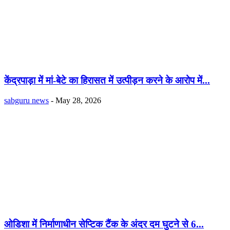
केंद्रपाड़ा में मां-बेटे का हिरासत में उत्पीड़न करने के आरोप में...
sabguru news
-
May 28, 2026
ओडिशा में निर्माणाधीन सेप्टिक टैंक के अंदर दम घुटने से 6...