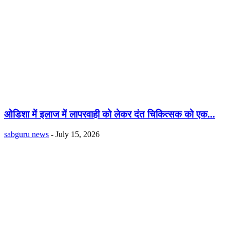
ओडिशा में इलाज में लापरवाही को लेकर दंत चिकित्सक को एक...
sabguru news
-
July 15, 2026