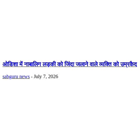
ओडिशा में नाबालिग लड़की को जिंदा जलाने वाले व्यक्ति को उम्रकैद
sabguru news
-
July 7, 2026