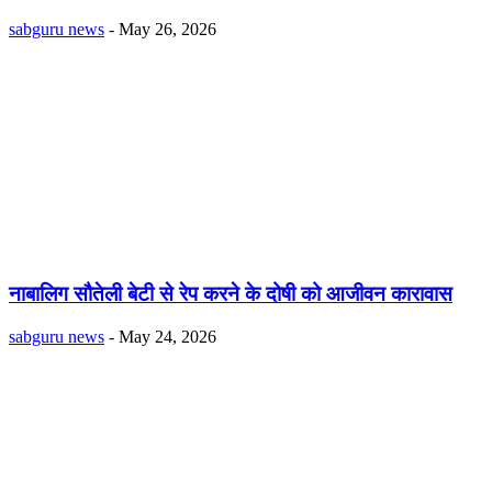
sabguru news
-
May 26, 2026
नाबालिग सौतेली बेटी से रेप करने के दोषी को आजीवन कारावास
sabguru news
-
May 24, 2026