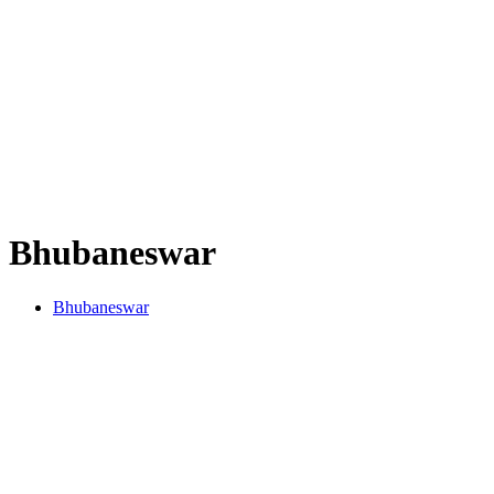
Bhubaneswar
Bhubaneswar