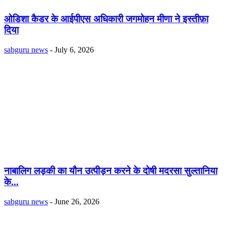
ओडिशा कैडर के आईपीएस अधिकारी जगमोहन मीणा ने इस्तीफ़ा
दिया
sabguru news
-
July 6, 2026
नाबालिग लड़की का यौन उत्पीड़न करने के दोषी मदरसा सुल्तानिया
के...
sabguru news
-
June 26, 2026