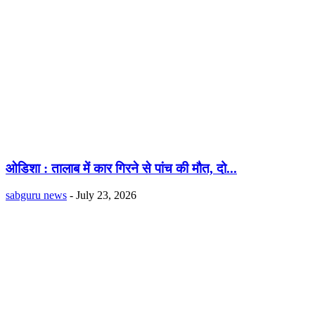
ओडिशा : तालाब में कार गिरने से पांच की मौत, दो...
sabguru news
-
July 23, 2026