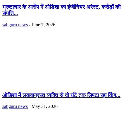
भ्रष्टाचार के आरोप में ओडिशा का इंजीनियर अरेस्ट, करोड़ों की
संपत्ति...
sabguru news
-
June 7, 2026
ओडिशा में लकवाग्रस्त व्यक्ति से दो घंटे तक लिपटा रहा किंग...
sabguru news
-
May 31, 2026