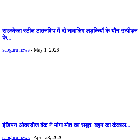
राउरकेला स्टील टाउनशिप में दो नाबालिग लड़कियों के यौन उत्पीड़न
के...
sabguru news
-
May 1, 2026
इंडियन ओवरसीज बैंक ने मांगा मौत का सबूत, बहन का कंकाल...
sabguru news
-
April 28, 2026