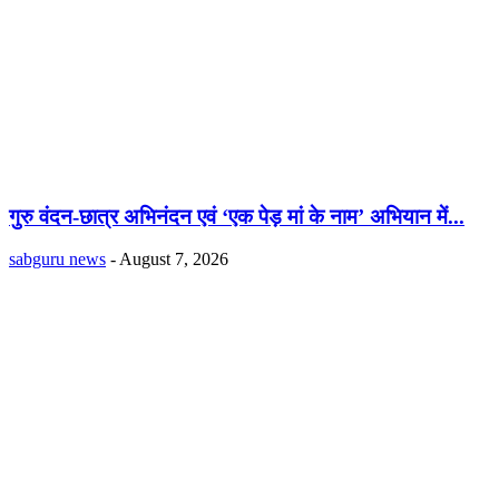
गुरु वंदन-छात्र अभिनंदन एवं ‘एक पेड़ मां के नाम’ अभियान में...
sabguru news
-
August 7, 2026