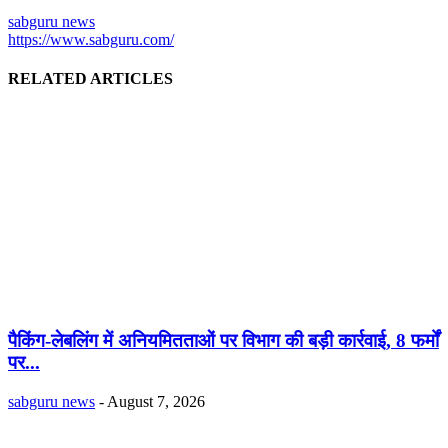
sabguru news
https://www.sabguru.com/
RELATED ARTICLES
पैकिंग-लेबलिंग में अनियमितताओं पर विभाग की बड़ी कार्रवाई, 8 फर्मों
पर...
sabguru news
-
August 7, 2026