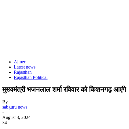
Ajmer
Latest news
Rajasthan
Rajasthan Political
मुख्यमंत्री भजनलाल शर्मा रविवार को किशनगढ़ आएंगे
By
sabguru news
-
August 3, 2024
34