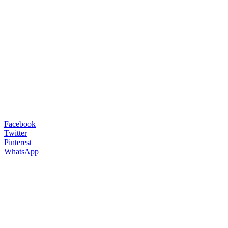
Facebook
Twitter
Pinterest
WhatsApp