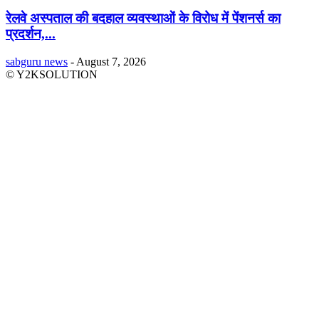
रेलवे अस्पताल की बदहाल व्यवस्थाओं के विरोध में पेंशनर्स का
प्रदर्शन,...
sabguru news
-
August 7, 2026
© Y2KSOLUTION