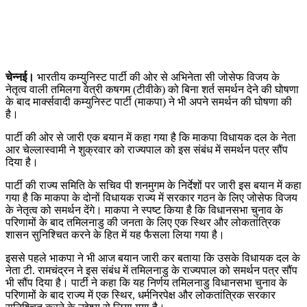
चेन्नई।
भारतीय कम्युनिस्ट पार्टी की ओर से अभिनेता सी जोसेफ विजय के
नेतृत्व वाली तमिलगा वेत्री कषगम (टीवीके) को बिना शर्त समर्थन देने की घोषणा
के बाद मार्क्सवादी कम्युनिस्ट पार्टी (माकपा) ने भी अपने समर्थन की घोषणा की
है।
पार्टी की ओर से जारी एक बयान में कहा गया है कि माकपा विधायक दल के नेता
आर चेल्लास्वामी ने शुक्रवार को राज्यपाल को इस संबंध में समर्थन पत्र सौंप
दिया है।
पार्टी की राज्य समिति के सचिव पी शनमुगम के निर्देशों पर जारी इस बयान में कहा
गया है कि माकपा के दोनों विधायक राज्य में सरकार गठन के लिए जोसेफ विजय
के नेतृत्व को समर्थन देंगे। माकपा ने स्पष्ट किया है कि विधानसभा चुनाव के
परिणामों के बाद तमिलनाडु की जनता के लिए एक स्थिर और लोकतांत्रिक
शासन सुनिश्चित करने के हित में यह फैसला लिया गया है।
इससे पहले भाकपा ने भी आज बयान जारी कर बताया कि उसके विधायक दल के
नेता टी. रामचंद्रन ने इस संबंध में तमिलनाडु के राज्यपाल को समर्थन पत्र सौंप
भी सौंप दिया है। पार्टी ने कहा कि यह निर्णय तमिलनाडु विधानसभा चुनाव के
परिणामों के बाद राज्य में एक स्थिर, धर्मनिरपेक्ष और लोकतांत्रिक सरकार