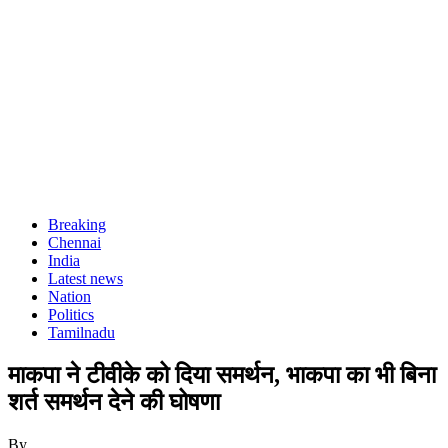
Breaking
Chennai
India
Latest news
Nation
Politics
Tamilnadu
माकपा ने टीवीके को दिया समर्थन, भाकपा का भी बिना
शर्त समर्थन देने की घोषणा
By