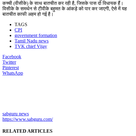
कच्ची (वीसीके) के साथ बातचीत कर रही है, जिसके पास दो विधायक हैं।
विसीके के समर्थन से टीवीके बहुमत के आंकड़े को पार कर जाएगी, ऐसे में यह
बातचीत काफी अहम हो गई है।
TAGS
CPI
government formation
Tamil Nadu news
TVK chief Vijay
Facebook
Twitter
Pinterest
WhatsApp
sabguru news
https://www.sabguru.com/
RELATED ARTICLES