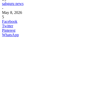
sabguru news
-
May 8, 2026
5
Facebook
Twitter
Pinterest
WhatsApp