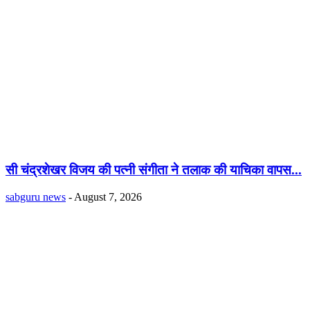
सी चंद्रशेखर विजय की पत्नी संगीता ने तलाक की याचिका वापस...
sabguru news
-
August 7, 2026