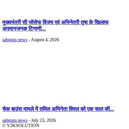
मुख्यमंत्री सी जोसेफ विजय एवं अभिनेत्री तृषा के खिलाफ
अपमानजनक टिप्पणी...
sabguru news
-
August 4, 2026
चेक बाउंस मामले में तमिल अभिनेता विमल को एक साल की...
sabguru news
-
July 23, 2026
© Y2KSOLUTION