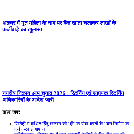
अलवर में मृत महिला के नाम पर बैंक खाता चलाकर लाखों के
फर्जीवाड़े का खुलासा
नगरीय निकाय आम चुनाव 2026 : रिटर्निंग एवं सहायक रिटर्निंग
अधिकारियों के आदेश जारी
ताज़ा खबर
सिरोही में कथित हिंदू श्मशान की भूमि पर सेवाभारती के भवन निर्माण पर
दर्ज करवाई आपत्ति