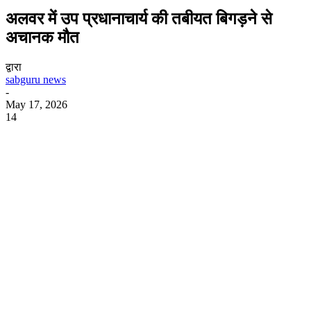
अलवर में उप प्रधानाचार्य की तबीयत बिगड़ने से
अचानक मौत
द्वारा
sabguru news
-
May 17, 2026
14