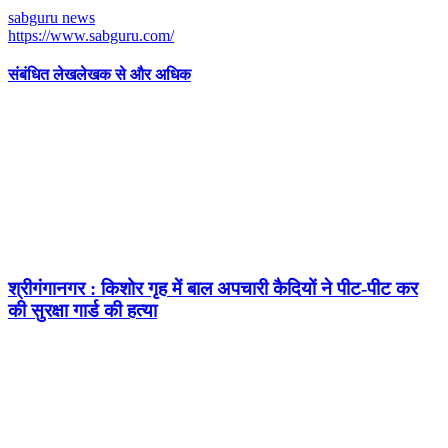
sabguru news
https://www.sabguru.com/
संबंधित लेख
लेखक से और अधिक
श्रीगंगानगर : किशोर गृह में बाल अपचारी कैदियों ने पीट-पीट कर
की सुरक्षा गार्ड की हत्या