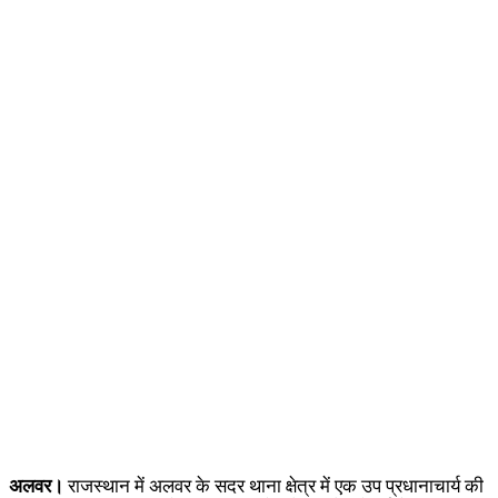
अलवर।
राजस्थान में अलवर के सदर थाना क्षेत्र में एक उप प्रधानाचार्य की