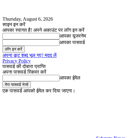
Thursday, August 6, 2026
साइन इन करें
आपका स्वागत है! अपने अकाउंट पर लॉग इन करें
आपका यूजरनेम
आपका पासवर्ड
अपना कूट शब्द भूल गए? मदद लें
Privacy Policy
पासवर्ड की दोबारा प्राप्ति
अपना पासवर्ड रिकवर करें
आपका ईमेल
एक पासवर्ड आपको ईमेल कर दिया जाएगा।