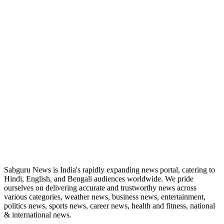
ABOUT US
Sabguru News is India's rapidly expanding news portal, catering to
Hindi, English, and Bengali audiences worldwide. We pride
ourselves on delivering accurate and trustworthy news across
various categories, weather news, business news, entertainment,
politics news, sports news, career news, health and fitness, national
& international news.