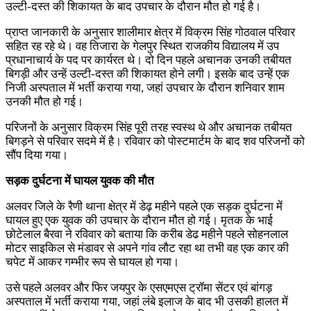
उल्टी-दस्त की शिकायत के बाद उपचार के दौरान मौत हो गई है।
प्राप्त जानकारी के अनुसार शालीमार क्षेत्र में विक्रम सिंह गोठवाल परिवार
सहित रह रहे थे। वह तिजारा के गेलपुर स्थित राजकीय विद्यालय में उप
प्रधानाचार्य के पद पर कार्यरत थे। दो दिन पहले अचानक उनकी तबीयत
बिगड़ी और उन्हें उल्टी-दस्त की शिकायत होने लगी। इसके बाद उन्हें एक
निजी अस्पताल में भर्ती कराया गया, जहां उपचार के दौरान शनिवार शाम
उनकी मौत हो गई।
परिजनों के अनुसार विक्रम सिंह पूरी तरह स्वस्थ थे और अचानक तबीयत
बिगड़ने से परिवार सदमे में है। रविवार को पोस्टमार्टम के बाद शव परिजनों को
सौंप दिया गया।
सड़क दुर्घटना में घायल युवक की मौत
अलवर जिले के रैणी थाना क्षेत्र में डेढ़ महीने पहले एक सड़क दुर्घटना में
घायल हुए एक युवक की उपचार के दौरान मौत हो गई। मृतक के भाई
छोटेलाल बैरवा ने रविवार को बताया कि करीब डेढ महीने पहले सोहनलाल
मोटर साइकिल से मंडावर से अपने गांव लौट रहा था तभी वह एक कार की
चपेट में आकर गम्भीर रूप से घायल हो गया।
उसे पहले अलवर और फिर जयपुर के एसएमएस ट्रॉमा सेंटर एवं बांगड़
अस्पताल में भर्ती कराया गया, जहां लंबे इलाज के बाद भी उसकी हालत में