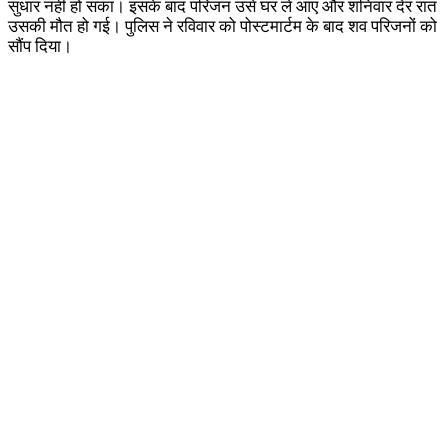
सुधार नहीं हो सका। इसके बाद परिजन उसे घर ले आए और शनिवार देर रात
उसकी मौत हो गई। पुलिस ने रविवार को पोस्टमार्टम के बाद शव परिजनों को
सौंप दिया।