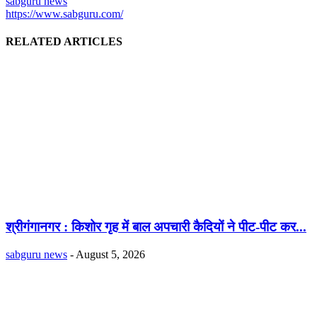
sabguru news
https://www.sabguru.com/
RELATED ARTICLES
श्रीगंगानगर : किशोर गृह में बाल अपचारी कैदियों ने पीट-पीट कर...
sabguru news
-
August 5, 2026