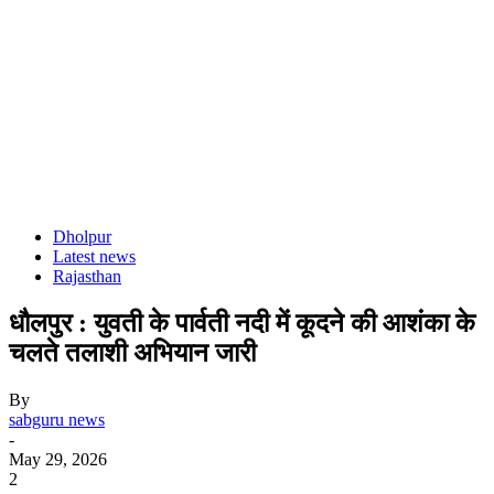
Dholpur
Latest news
Rajasthan
धौलपुर : युवती के पार्वती नदी में कूदने की आशंका के
चलते तलाशी अभियान जारी
By
sabguru news
-
May 29, 2026
2