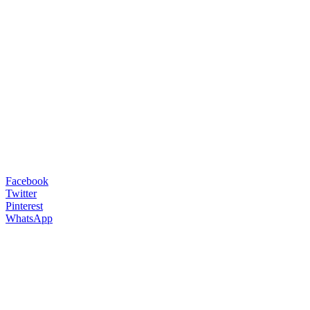
Facebook
Twitter
Pinterest
WhatsApp