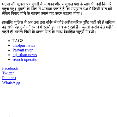
घटना की सूचना पर युवती के मायका और ससुराल पक्ष के लोग भी नदी किनारे
पहुंच गए। युवती के पिता ने आशंका जताई है कि ससुराल पक्ष में किसी बात को
लेकर विवाद होने के कारण उसने यह कदम उठाया होगा।
हालांकि पुलिस ने अब तक इस संबंध में कोई आधिकारिक पुष्टि नहीं की है लेकिन
वह सभी पहलुओं को ध्यान में रखते हुए जांच कर रही है। युवती करीब डेढ़ महीने
पहले ही आगरा जिले के करण सिंह के साथ वैवाहिक सूत्रों में बंधी।
TAGS
dholpur news
Parvati river
rajasthan news
search operation
Facebook
Twitter
Pinterest
WhatsApp