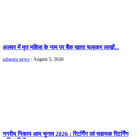
अलवर में मृत महिला के नाम पर बैंक खाता चलाकर लाखों...
sabguru news
-
August 5, 2026
नगरीय निकाय आम चुनाव 2026 : रिटर्निंग एवं सहायक रिटर्निंग