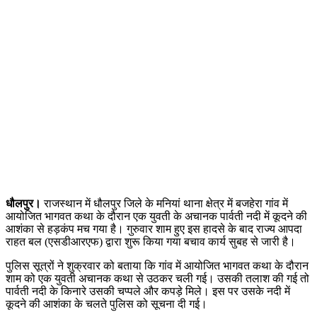
धौलपुर।
राजस्थान में धौलपुर जिले के मनियां थाना क्षेत्र में बजहेरा गांव में
आयोजित भागवत कथा के दौरान एक युवती के अचानक पार्वती नदी में कूदने की
आशंका से हड़कंप मच गया है। गुरुवार शाम हुए इस हादसे के बाद राज्य आपदा
राहत बल (एसडीआरएफ) द्वारा शुरू किया गया बचाव कार्य सुबह से जारी है।
पुलिस सूत्रों ने शुक्रवार को बताया कि गांव में आयोजित भागवत कथा के दौरान
शाम को एक युवती अचानक कथा से उठकर चली गई। उसकी तलाश की गई तो
पार्वती नदी के किनारे उसकी चप्पले और कपड़े मिले। इस पर उसके नदी में
कूदने की आशंका के चलते पुलिस को सूचना दी गई।