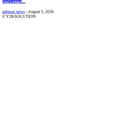
अधिकारियों...
sabguru news
-
August 5, 2026
© Y2KSOLUTION