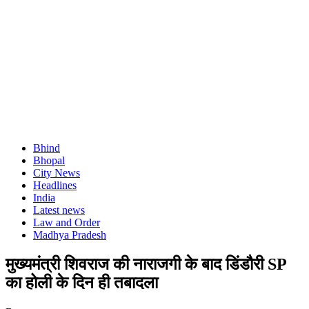
Bhind
Bhopal
City News
Headlines
India
Latest news
Law and Order
Madhya Pradesh
मुख्यमंत्री शिवराज की नाराजगी के बाद डिंडौरी SP
का होली के दिन ही तबादला