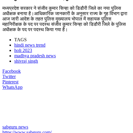
मध्यप्रदेश सरकार ने संजीव कुमार सिन्हा को डिडाैरी जिले का नया पुलिस
अधीक्षक बनाया है।आधिकारिक जानकारी के अनुसार राज्य के गृह विभाग द्वारा
आज जारी आदेश के तहत पुलिस मुख्यालय भोपाल में सहायक पुलिस
महानिरीक्षक के पद पर पदस्थ संजीव कुमार सिन्हा को डिडौरी जिले के पुलिस
अधीक्षक के पद पर पदस्थ किया गया है।
TAGS
hindi news trend
holi 2023
madhya pradesh news
shivraj singh
Facebook
Twitter
Pinterest
WhatsApp
sabguru news
https://www.sabguru.com/