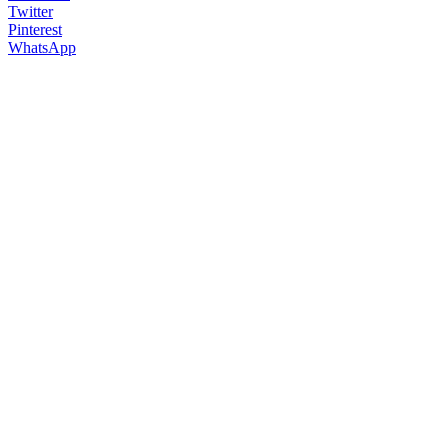
Twitter
Pinterest
WhatsApp