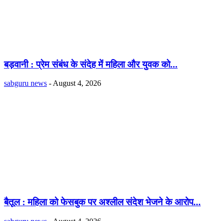
बड़वानी : प्रेम संबंध के संदेह में महिला और युवक को...
sabguru news
-
August 4, 2026
बैतूल : महिला को फेसबुक पर अश्लील संदेश भेजने के आरोप...