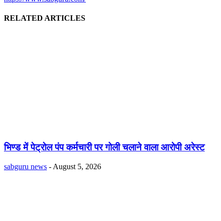
RELATED ARTICLES
भिण्ड में पेट्रोल पंप कर्मचारी पर गोली चलाने वाला आरोपी अरेस्ट
sabguru news
-
August 5, 2026