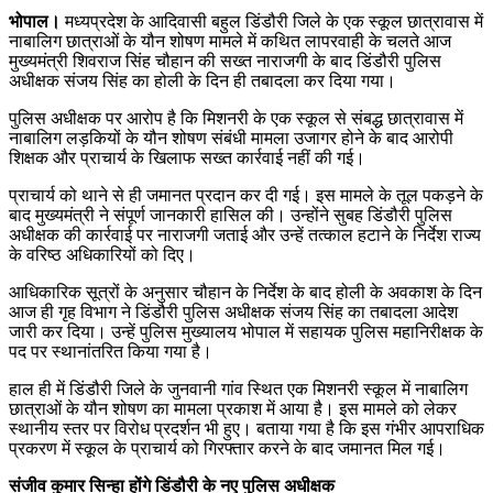
भोपाल।
मध्यप्रदेश के आदिवासी बहुल डिंडौरी जिले के एक स्कूल छात्रावास में
नाबालिग छात्राओं के यौन शोषण मामले में कथित लापरवाही के चलते आज
मुख्यमंत्री शिवराज सिंह चौहान की सख्त नाराजगी के बाद डिंडौरी पुलिस
अधीक्षक संजय सिंह का होली के दिन ही तबादला कर दिया गया।
पुलिस अधीक्षक पर आरोप है कि मिशनरी के एक स्कूल से संबद्ध छात्रावास में
नाबालिग लड़कियों के यौन शोषण संबंधी मामला उजागर होने के बाद आरोपी
शिक्षक और प्राचार्य के खिलाफ सख्त कार्रवाई नहीं की गई।
प्राचार्य को थाने से ही जमानत प्रदान कर दी गई। इस मामले के तूल पकड़ने के
बाद मुख्यमंत्री ने संपूर्ण जानकारी हासिल की। उन्होंने सुबह डिंडौरी पुलिस
अधीक्षक की कार्रवाई पर नाराजगी जताई और उन्हें तत्काल हटाने के निर्देश राज्य
के वरिष्ठ अधिकारियों को दिए।
आधिकारिक सूत्रों के अनुसार चौहान के निर्देश के बाद होली के अवकाश के दिन
आज ही गृह विभाग ने डिंडौरी पुलिस अधीक्षक संजय सिंह का तबादला आदेश
जारी कर दिया। उन्हें पुलिस मुख्यालय भोपाल में सहायक पुलिस महानिरीक्षक के
पद पर स्थानांतरित किया गया है।
हाल ही में डिंडौरी जिले के जुनवानी गांव स्थित एक मिशनरी स्कूल में नाबालिग
छात्राओं के यौन शोषण का मामला प्रकाश में आया है। इस मामले को लेकर
स्थानीय स्तर पर विरोध प्रदर्शन भी हुए। बताया गया है कि इस गंभीर आपराधिक
प्रकरण में स्कूल के प्राचार्य को गिरफ्तार करने के बाद जमानत मिल गई।
संजीव कुमार सिन्हा होंगे डिंडौरी के नए पुलिस अधीक्षक