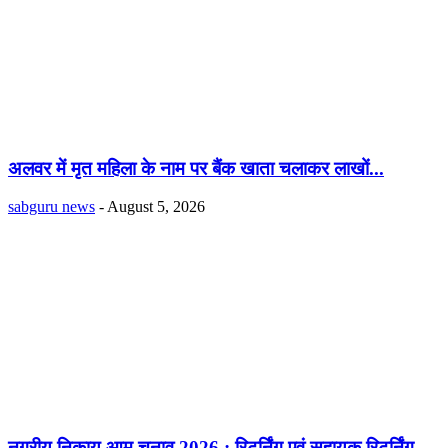
अलवर में मृत महिला के नाम पर बैंक खाता चलाकर लाखों...
sabguru news
-
August 5, 2026
नगरीय निकाय आम चुनाव 2026 : रिटर्निंग एवं सहायक रिटर्निंग