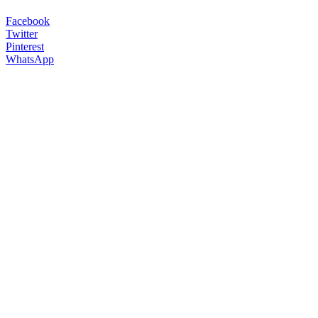
Facebook
Twitter
Pinterest
WhatsApp