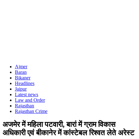
Ajmer
Baran
Bikaner
Headlines
Jaipur
Latest news
Law and Order
Rajasthan
Rajasthan Crime
अजमेर में महिला पटवारी, बारां में ग्राम विकास
अधिकारी एवं बीकानेर में कांस्टेबल रिश्वत लेते अरेस्ट