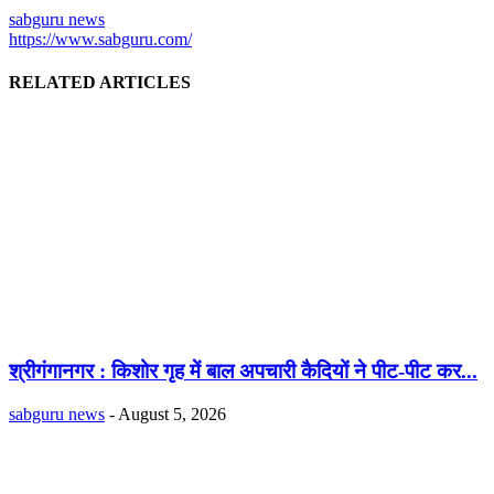
sabguru news
https://www.sabguru.com/
RELATED ARTICLES
श्रीगंगानगर : किशोर गृह में बाल अपचारी कैदियों ने पीट-पीट कर...
sabguru news
-
August 5, 2026