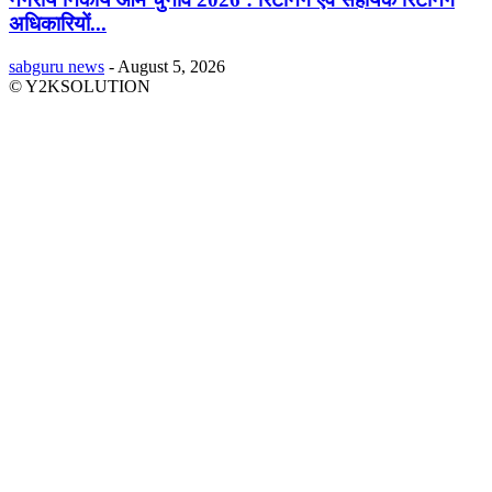
अधिकारियों...
sabguru news
-
August 5, 2026
© Y2KSOLUTION