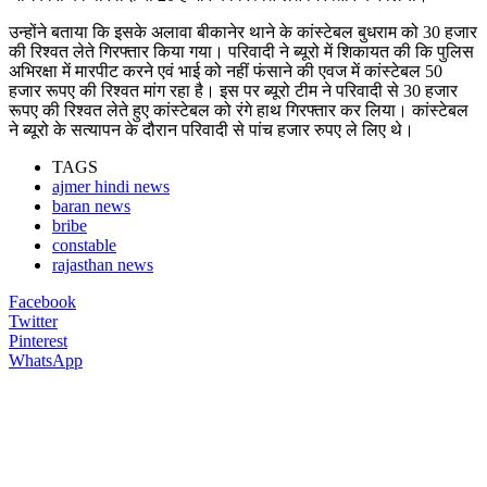
उन्होंने बताया कि इसके अलावा बीकानेर थाने के कांस्टेबल बुधराम को 30 हजार
की रिश्वत लेते गिरफ्तार किया गया। परिवादी ने ब्यूरो में शिकायत की कि पुलिस
अभिरक्षा में मारपीट करने एवं भाई को नहीं फंसाने की एवज में कांस्टेबल 50
हजार रूपए की रिश्वत मांग रहा है। इस पर ब्यूरो टीम ने परिवादी से 30 हजार
रूपए की रिश्वत लेते हुए कांस्टेबल को रंगे हाथ गिरफ्तार कर लिया। कांस्टेबल
ने ब्यूरो के सत्यापन के दौरान परिवादी से पांच हजार रुपए ले लिए थे।
TAGS
ajmer hindi news
baran news
bribe
constable
rajasthan news
Facebook
Twitter
Pinterest
WhatsApp