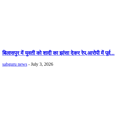
बिलासपुर में युवती को शादी का झांसा देकर रेप,आरोपी में पूर्व...
sabguru news
-
July 3, 2026