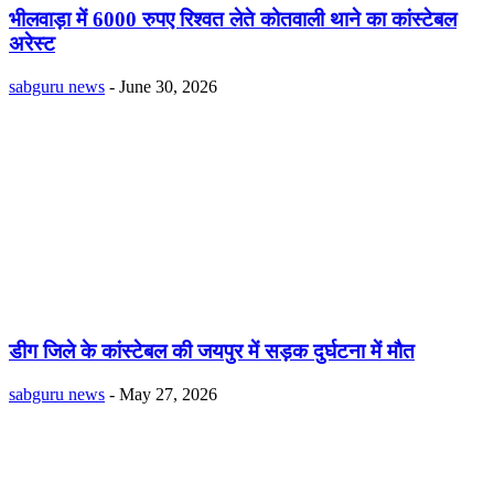
भीलवाड़ा में 6000 रुपए रिश्वत लेते कोतवाली थाने का कांस्टेबल
अरेस्ट
sabguru news
-
June 30, 2026
डीग जिले के कांस्टेबल की जयपुर में सड़क दुर्घटना में मौत
sabguru news
-
May 27, 2026