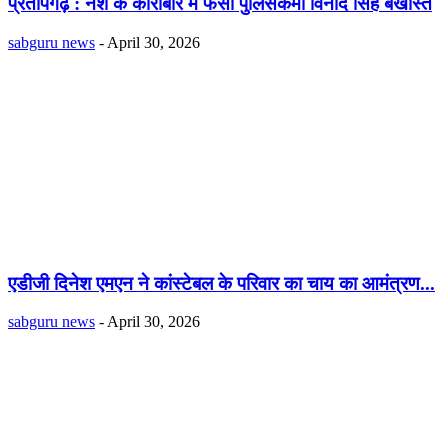
प्रतापगढ़ : नशे के कारोबार में फंसा पुलिसकर्मी विनोद सिंह बर्खास्त
sabguru news
-
April 30, 2026
एडीजी दिनेश एमएन ने कांस्टेबल के परिवार का चाय का आमंत्रण...
sabguru news
-
April 30, 2026