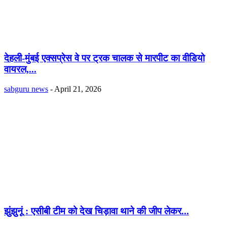
देहली-मुंबई एक्सप्रेस वे पर ट्रक चालक से मारपीट का वीडियो
वायरल,...
sabguru news
-
April 21, 2026
झुंझुनूं : एसीबी टीम को देख चिड़ावा थाने की जीप लेकर...