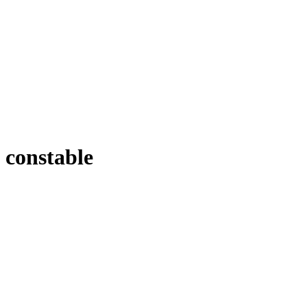
constable