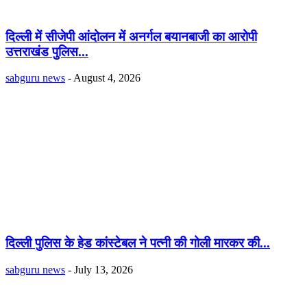
दिल्ली में सीजेपी आंदोलन में अनर्गल बयानबाजी का आरोपी
उत्तराखंड पुलिस...
sabguru news
-
August 4, 2026
दिल्ली पुलिस के हेड कांस्टेबल ने पत्नी की गोली मारकर की...
sabguru news
-
July 13, 2026