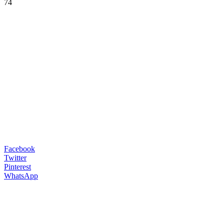
74
Facebook
Twitter
Pinterest
WhatsApp