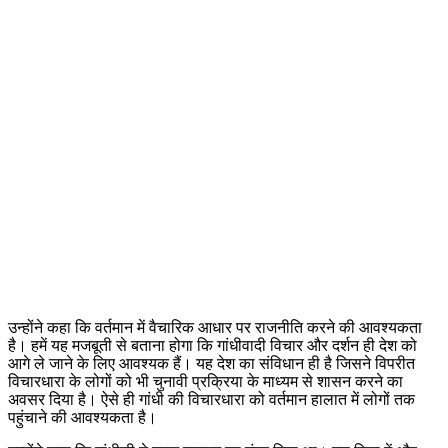
उन्होंने कहा कि वर्तमान में वैचारिक आधार पर राजनीति करने की आवश्यकता
है। हमें यह मजबूती से बताना होगा कि गांधीवादी विचार और दर्शन ही देश को
आगे ले जाने के लिए आवश्यक हैं। यह देश का संविधान ही है जिसने विपरीत
विचारधारा के लोगों को भी चुनावी प्रक्रिया के माध्यम से शासन करने का
अवसर दिया है। ऐसे ही गांधी की विचारधारा को वर्तमान हालात में लोगों तक
पहुंचाने की आवश्यकता है।