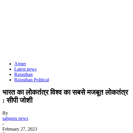
Ajmer
Latest news
Rajasthan
Rajasthan Political
भारत का लोकतंत्र विश्व का सबसे मजबूत लोकतंत्र
: सीपी जोशी
By
sabguru news
-
February 27, 2023