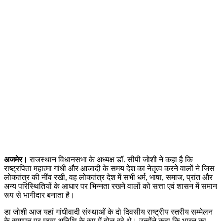
अजमेर।
राजस्थान विधानसभा के अध्यक्ष डॉ. सीपी जोशी ने कहा है कि
राष्ट्रपिता महात्मा गांधी और आजादी के समय देश का नेतृत्व करने वालों ने जिस
लोकतंत्र की नींव रखी, वह लोकतंत्र देश में सभी धर्म, भाषा, समाज, प्रांत और
अन्य परिस्थितियों के आधार पर भिन्नता रखने वालों को सत्ता एवं शासन में समान
रूप से भागीदार बनाता है।
डा जोशी आज यहां गांधीवादी संस्थाओं के दो दिवसीय राष्ट्रीय स्तरीय सम्मेलन
के समापन पर मुख्य अतिथि के रुप में बोल रहे थे। उन्होंने कहा कि भारत का