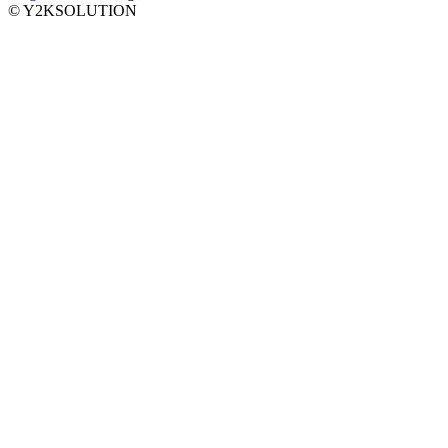
© Y2KSOLUTION