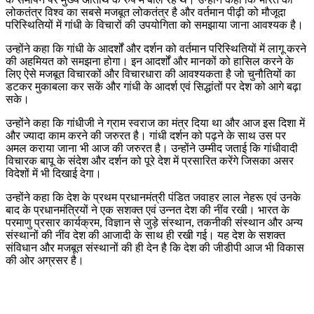
लोकतंत्र विश्व का सबसे मजबूत लोकतंत्र है और वर्तमान पीढ़ी को मौजूदा
परिस्थितियों में गांधी के विचारों की उपयोगिता को समझाया जाना आवश्यक है।
उन्होंने कहा कि गांधी के आदर्शों और दर्शन को वर्तमान परिस्थितियों में लागू करने
की अहमियत को समझना होगा। इन आदर्शों और मानकों को हासिल करने के
लिए ऐसे मजबूत विचारकों और विचारधारा की आवश्यकता है जो चुनौतियों का
डटकर मुकाबला कर सकें और गांधी के आदर्श एवं सिद्धांतों पर देश को आगे बढ़ा
सके।
उन्होंने कहा कि गांधीजी ने ग्राम स्वराज का मंत्र दिया था और आज इस दिशा में
और ज्यादा काम करने की जरुरत है। गांधी दर्शन को पढ़ने के साथ उस पर
अमल कराया जाना भी आज की जरुरत है। उन्होंने उम्मीद जताई कि गांधीवादी
विचारक बापू के संदेश और दर्शन को पूरे देश में प्रसारित करेंगे जिसका असर
विदेशों में भी दिखाई देगा।
उन्होंने कहा कि देश के प्रथम प्रधानमंत्री पंडित जवाहर लाल नेहरू एवं उनके
बाद के प्रधानमंत्रियों ने एक सशक्त एवं उन्नत देश की नींव रखी। भारत के
परमाणु प्रसार कार्यक्रम, विज्ञान से जुड़े संस्थान, तकनीकी संस्थान और अन्य
संस्थानों की नींव देश की आजादी के साथ ही रखी गई। यह देश के सशक्त
संविधान और मजबूत संस्थानों की ही देन है कि देश की जीडीपी आज भी विकास
की ओर अग्रसर है।