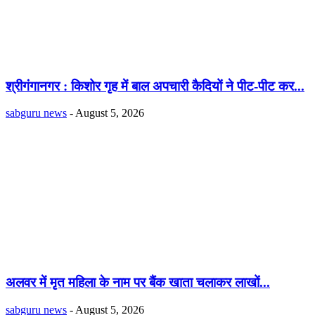
श्रीगंगानगर : किशोर गृह में बाल अपचारी कैदियों ने पीट-पीट कर...
sabguru news
-
August 5, 2026
अलवर में मृत महिला के नाम पर बैंक खाता चलाकर लाखों...
sabguru news
-
August 5, 2026