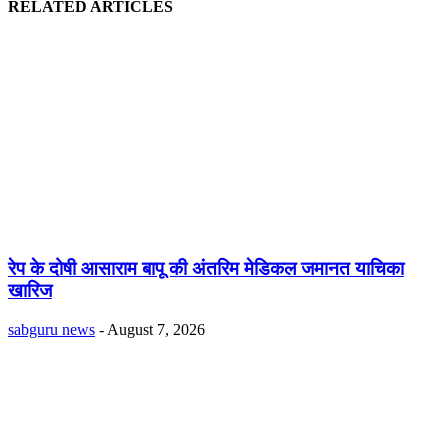
RELATED ARTICLES
रेप के दोषी आसाराम बापू की अंतरिम मेडिकल जमानत याचिका
खारिज
sabguru news
-
August 7, 2026