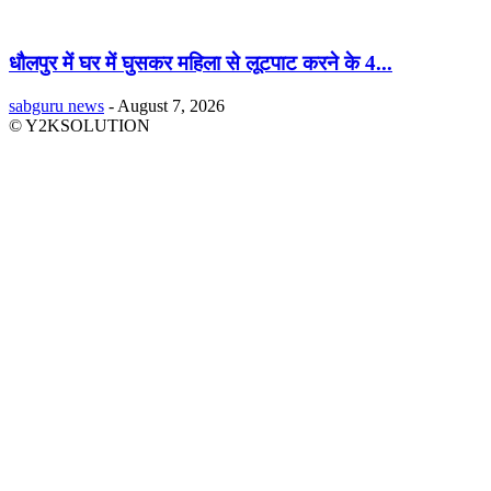
धौलपुर में घर में घुसकर महिला से लूटपाट करने के 4...
sabguru news
-
August 7, 2026
© Y2KSOLUTION