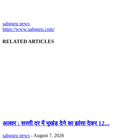
sabguru news
https://www.sabguru.com/
RELATED ARTICLES
अलवर : सस्ती दर में भूखंंड देने का झांसा देकर 12...
sabguru news
-
August 7, 2026