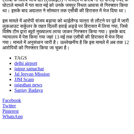
घोटाले मामले में गत सात मई को उनके जयपुर स्थित आवास से गिरफ्तार किया
था। इसके बाद अदालत ने सोमवार तक एसीबी की हिरासत में भेज दिया था।
इस मामले में आरोपी संजय बड़ाया को थाईलैण्ड यात्रा से लौटने पर पूर्व में जारी
लुकआउट सर्कुलर के तहत दिल्ली हवाई अड्डे पर हिरासत में लिया गया, जिसे
विशेष टीम द्वारा ब्यूरो मुख्यालय लाया जाकर गिरफ्तार किया गया। इसके बाद
न्यायालय में पेश किया गया जहां 13 मई तक एसीबी की हिरासत में भेज दिया
गया। मामले में अनुसंधान जारी है। उल्लेखनीय है कि इस मामले में अब तक 12
आरोपियों को गिरफ्तार किया जा चुका है।
TAGS
delhi airport
jaipur samachar
Jal Jeevan Mission
JJM Scam
rajasthan news
Sanjay Badaya
Facebook
Twitter
Pinterest
WhatsApp