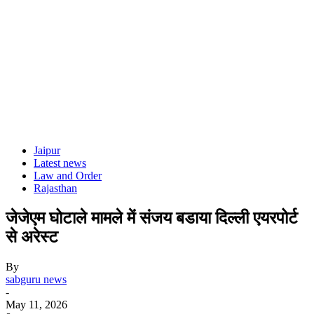
Jaipur
Latest news
Law and Order
Rajasthan
जेजेएम घोटाले मामले में संजय बडाया दिल्ली एयरपोर्ट
से अरेस्ट
By
sabguru news
-
May 11, 2026