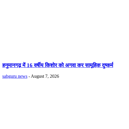
हनुमानगढ़ में 16 वर्षीय किशोर को अगवा कर सामूहिक दुष्कर्म
sabguru news
-
August 7, 2026