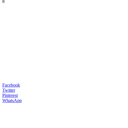
8
Facebook
Twitter
Pinterest
WhatsApp