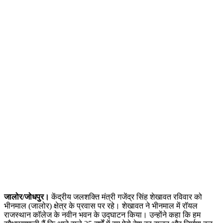
जालोर/जोधपुर।
केंद्रीय जलशक्ति मंत्री गजेंद्र सिंह शेखावत रविवार को
भीनमाल (जालोर) क्षेत्र के प्रवास पर रहे। शेखावत ने भीनमाल में रॉयल
राजस्थान कॉलेज के नवीन भवन के उद्घाटन किया। उन्होंने कहा कि हम