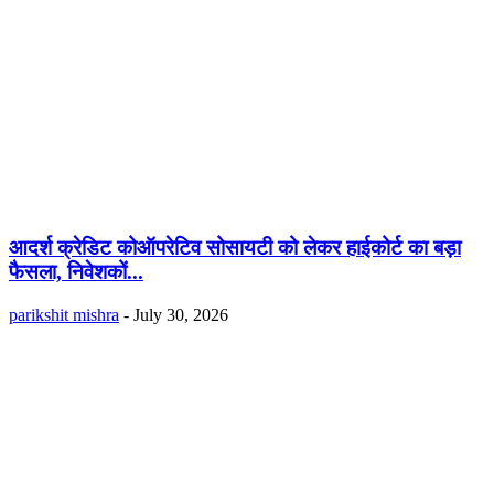
आदर्श क्रेडिट कोऑपरेटिव सोसायटी को लेकर हाईकोर्ट का बड़ा
फैसला, निवेशकों...
parikshit mishra
-
July 30, 2026