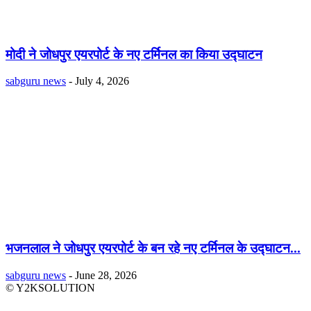
मोदी ने जोधपुर एयरपोर्ट के नए टर्मिनल का किया उद्घाटन
sabguru news
-
July 4, 2026
भजनलाल ने जोधपुर एयरपोर्ट के बन रहे नए टर्मिनल के उद्घाटन...
sabguru news
-
June 28, 2026
© Y2KSOLUTION