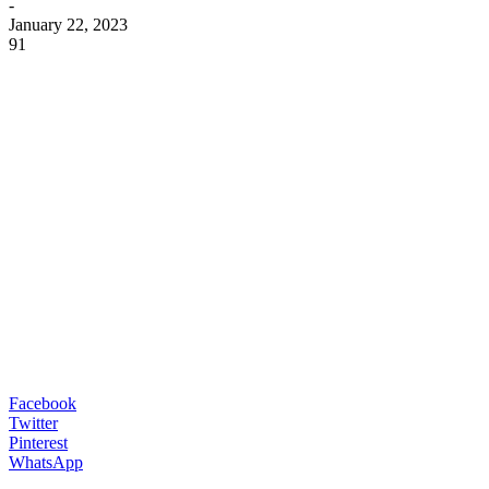
-
January 22, 2023
91
Facebook
Twitter
Pinterest
WhatsApp