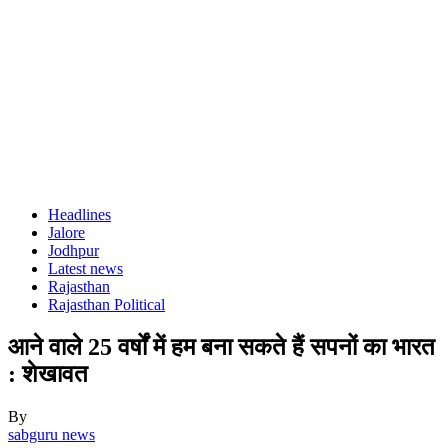
Headlines
Jalore
Jodhpur
Latest news
Rajasthan
Rajasthan Political
आने वाले 25 वर्षों में हम बना सकते हैं सपनों का भारत
: शेखावत
By
sabguru news