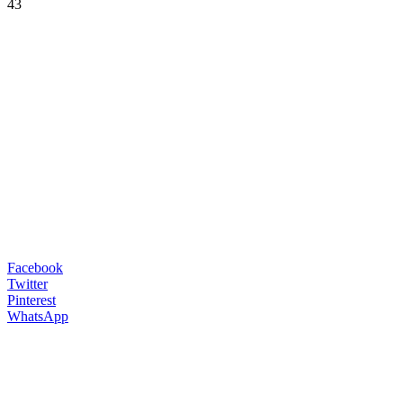
43
Facebook
Twitter
Pinterest
WhatsApp