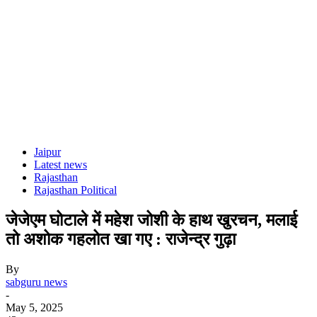
Jaipur
Latest news
Rajasthan
Rajasthan Political
जेजेएम घोटाले में महेश जोशी के हाथ खुरचन, मलाई
तो अशोक गहलोत खा गए : राजेन्द्र गुढ़ा
By
sabguru news
-
May 5, 2025