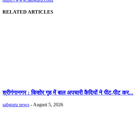
RELATED ARTICLES
श्रीगंगानगर : किशोर गृह में बाल अपचारी कैदियों ने पीट-पीट कर...
sabguru news
-
August 5, 2026