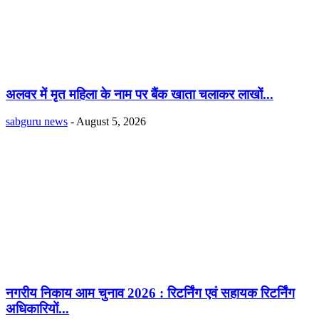
अलवर में मृत महिला के नाम पर बैंक खाता चलाकर लाखों...
sabguru news
-
August 5, 2026
नगरीय निकाय आम चुनाव 2026 : रिटर्निंग एवं सहायक रिटर्निंग
अधिकारियों...