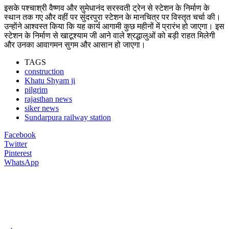
इसके पश्चाश्री वैष्णव और सुमेधानंद सरस्वती ट्रेन से स्टेशन के निर्माण के
स्थान तक गए और वहीं पर सुंदरपुरा स्टेशन के मानचित्र पर विस्तृत चर्चा की।
उन्हाेंने आश्वस्त किया कि यह कार्य आगामी कुछ महीनों में प्रारंभ हो जाएगा। इस
स्टेशन के निर्माण से खाटूश्याम जी आने वाले श्रद्धालुओं को बड़ी राहत मिलेगी
और उनका आवागमन सुगम और आसान हो जाएगा।
TAGS
construction
Khatu Shyam ji
pilgrim
rajasthan news
siker news
Sundarpura railway station
Facebook
Twitter
Pinterest
WhatsApp