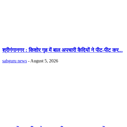
श्रीगंगानगर : किशोर गृह में बाल अपचारी कैदियों ने पीट-पीट कर...
sabguru news
-
August 5, 2026