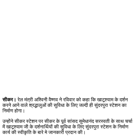
सीकर।
रेल मंत्री अश्विनी वैष्णव ने रविवार को कहा कि खाटूश्याम के दर्शन
करने आने वाले श्रद्धालुओं की सुविधा के लिए जल्दी ही सुंदरपुरा स्टेशन का
निर्माण होगा।
उन्होंने सीकर स्टेशन पर सीकर के पूर्व सांसद सुमेधानंद सरस्वती के साथ चर्चा
में खाटूश्याम जी के दर्शनार्थियों की सुविधा के लिए सुंदरपुरा स्टेशन के निर्माण
कार्य की स्वीकृति के बारे मे जानकारी प्रदान की।