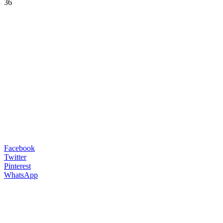
36
Facebook
Twitter
Pinterest
WhatsApp