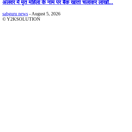
अलवर में मृत महिला के नाम पर बैंक खाता चलाकर लाखों...
sabguru news
-
August 5, 2026
© Y2KSOLUTION