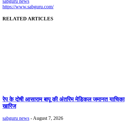
sabguru news
https://www.sabguru.com/
RELATED ARTICLES
रेप के दोषी आसाराम बापू की अंतरिम मेडिकल जमानत याचिका
खारिज
sabguru news
-
August 7, 2026